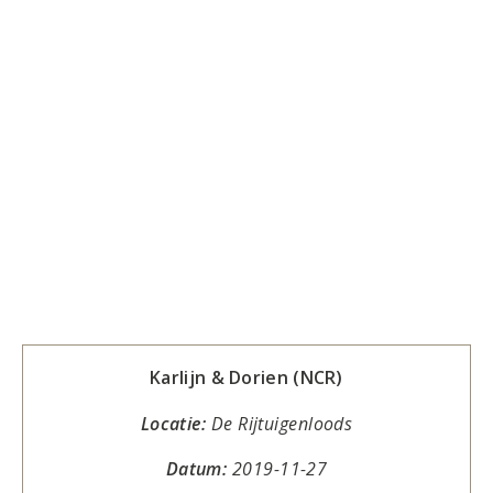
Karlijn & Dorien (NCR)
Locatie:
De Rijtuigenloods
Datum:
2019-11-27