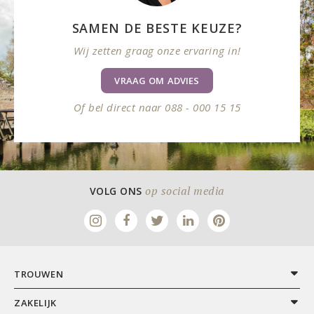
SAMEN DE BESTE KEUZE?
Wij zetten graag onze ervaring in!
VRAAG OM ADVIES
Of bel direct naar 088 - 000 15 15
op social media
VOLG ONS
TROUWEN
ZAKELIJK