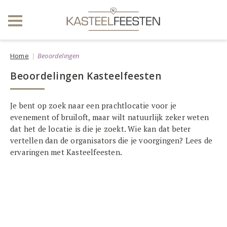
Home
Beoordelingen
Beoordelingen Kasteelfeesten
Je bent op zoek naar een prachtlocatie voor je
evenement of bruiloft, maar wilt natuurlijk zeker weten
dat het de locatie is die je zoekt. Wie kan dat beter
vertellen dan de organisators die je voorgingen? Lees de
ervaringen met Kasteelfeesten.