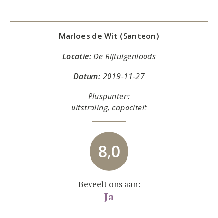
Marloes de Wit (Santeon)
Locatie:
De Rijtuigenloods
Datum:
2019-11-27
Pluspunten:
uitstraling, capaciteit
8,0
Beveelt ons aan:
Ja