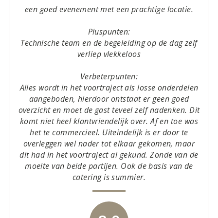
een goed evenement met een prachtige locatie.
Pluspunten:
Technische team en de begeleiding op de dag zelf
verliep vlekkeloos
Verbeterpunten:
Alles wordt in het voortraject als losse onderdelen
aangeboden, hierdoor ontstaat er geen goed
overzicht en moet de gast teveel zelf nadenken. Dit
komt niet heel klantvriendelijk over. Af en toe was
het te commercieel. Uiteindelijk is er door te
overleggen wel nader tot elkaar gekomen, maar
dit had in het voortraject al gekund. Zonde van de
moeite van beide partijen. Ook de basis van de
catering is summier.