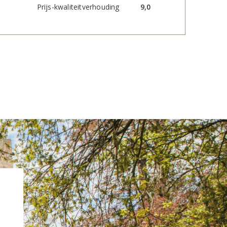
Prijs-kwaliteitverhouding
9,0