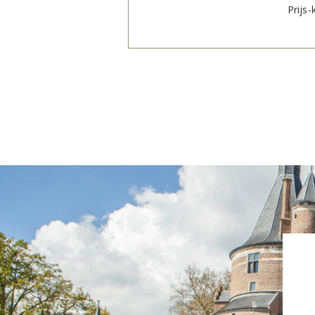
Prijs-