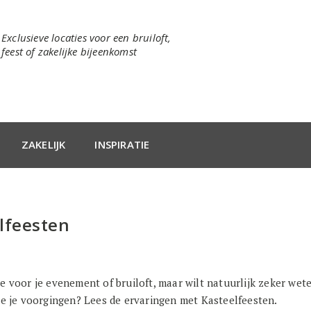
Exclusieve locaties voor een bruiloft,
feest of zakelijke bijeenkomst
ZAKELIJK
INSPIRATIE
lfeesten
 voor je evenement of bruiloft, maar wilt natuurlijk zeker weten
ie je voorgingen? Lees de ervaringen met Kasteelfeesten.