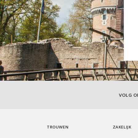
VOLG 
TROUWEN
ZAKELIJK