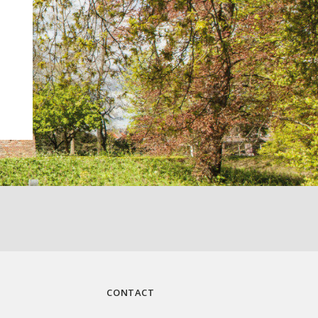
CONTACT