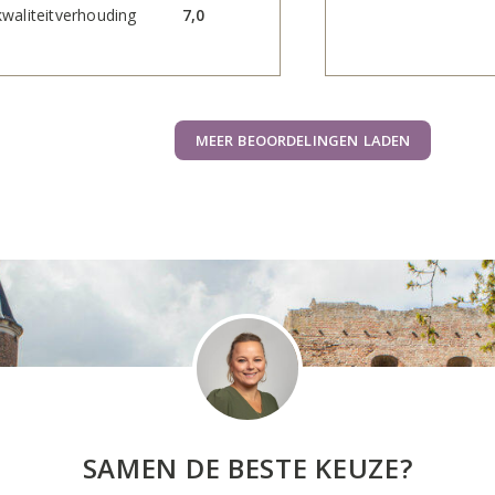
kwaliteitverhouding
7,0
MEER BEOORDELINGEN LADEN
SAMEN DE BESTE KEUZE?