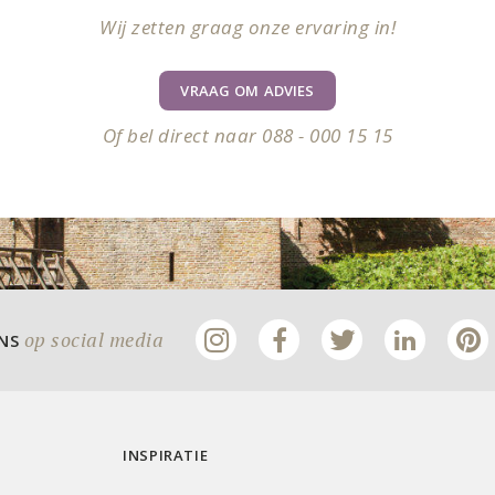
Wij zetten graag onze ervaring in!
VRAAG OM ADVIES
Of bel direct naar 088 - 000 15 15
op social media
ONS
INSPIRATIE