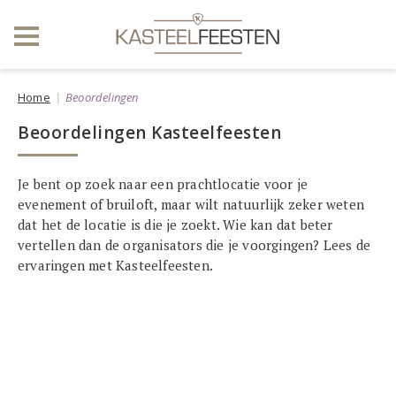
Home
Beoordelingen
Beoordelingen Kasteelfeesten
Je bent op zoek naar een prachtlocatie voor je
evenement of bruiloft, maar wilt natuurlijk zeker weten
dat het de locatie is die je zoekt. Wie kan dat beter
vertellen dan de organisators die je voorgingen? Lees de
ervaringen met Kasteelfeesten.