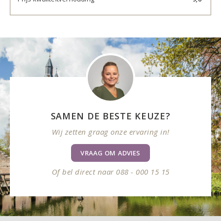
SAMEN DE BESTE KEUZE?
Wij zetten graag onze ervaring in!
VRAAG OM ADVIES
Of bel direct naar 088 - 000 15 15