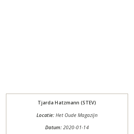
Tjarda Hatzmann (STEV)
Locatie:
Het Oude Magazijn
Datum:
2020-01-14