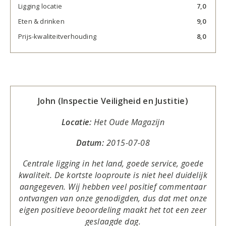
Ligging locatie
7,0
Eten & drinken
9,0
Prijs-kwaliteitverhouding
8,0
John (Inspectie Veiligheid en Justitie)
Locatie:
Het Oude Magazijn
Datum:
2015-07-08
Centrale ligging in het land, goede service, goede
kwaliteit. De kortste looproute is niet heel duidelijk
aangegeven. Wij hebben veel positief commentaar
ontvangen van onze genodigden, dus dat met onze
eigen positieve beoordeling maakt het tot een zeer
geslaagde dag.