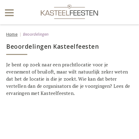
Home
Beoordelingen
Beoordelingen Kasteelfeesten
Je bent op zoek naar een prachtlocatie voor je
evenement of bruiloft, maar wilt natuurlijk zeker weten
dat het de locatie is die je zoekt. Wie kan dat beter
vertellen dan de organisators die je voorgingen? Lees de
ervaringen met Kasteelfeesten.