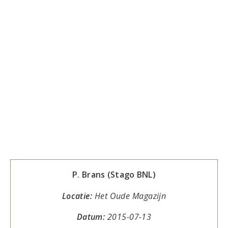
P. Brans (Stago BNL)
Locatie:
Het Oude Magazijn
Datum:
2015-07-13