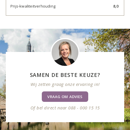
Prijs-kwaliteitverhouding
8,0
SAMEN DE BESTE KEUZE?
Wij zetten graag onze ervaring in!
VRAAG OM ADVIES
Of bel direct naar 088 - 000 15 15