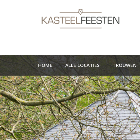
HOME
ALLE LOCATIES
TROUWEN