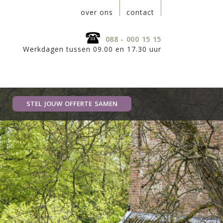
over ons
contact
088 - 000 15 15
Werkdagen tussen 09.00 en 17.30 uur
STEL JOUW OFFERTE SAMEN