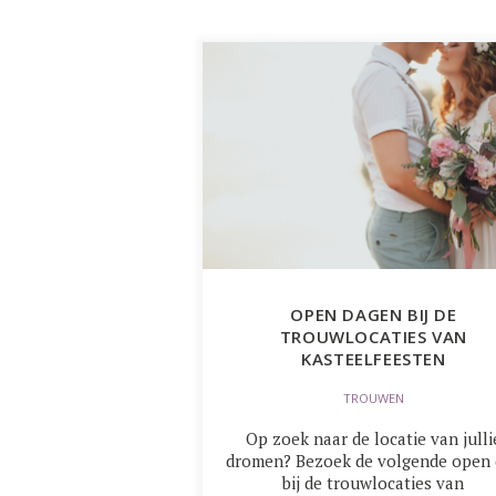
OPEN DAGEN BIJ DE
TROUWLOCATIES VAN
KASTEELFEESTEN
TROUWEN
Op zoek naar de locatie van julli
dromen? Bezoek de volgende open
bij de trouwlocaties van