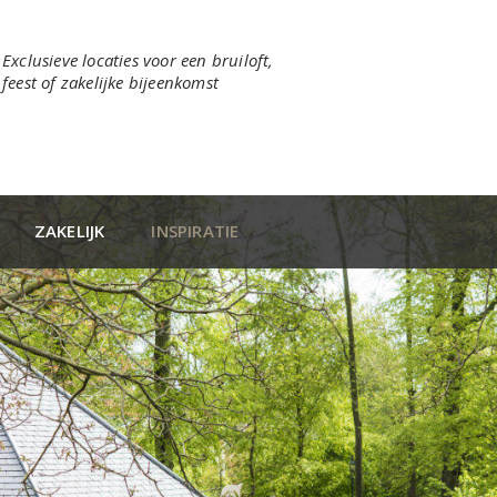
Exclusieve locaties voor een bruiloft,
feest of zakelijke bijeenkomst
ZAKELIJK
INSPIRATIE