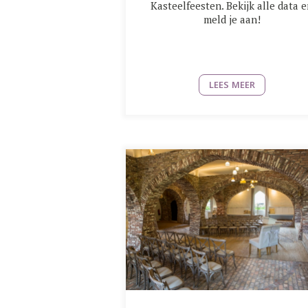
Kasteelfeesten. Bekijk alle data 
meld je aan!
LEES MEER