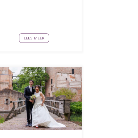
LEES MEER