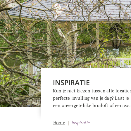
INSPIRATIE
Kun je niet kiezen tussen alle locatie
perfecte invulling van je dag? Laat je
een onvergetelijke bruiloft of een ex
Home
Inspiratie