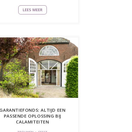
LEES MEER
GARANTIEFONDS: ALTIJD EEN
PASSENDE OPLOSSING BIJ
CALAMITEITEN