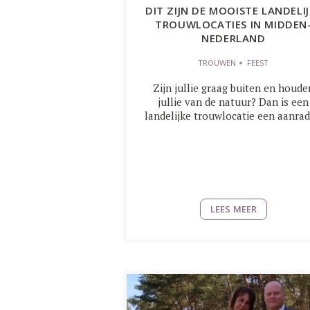
DIT ZIJN DE MOOISTE LANDELIJ
TROUWLOCATIES IN MIDDEN
NEDERLAND
TROUWEN
FEEST
Zijn jullie graag buiten en houde
jullie van de natuur? Dan is een
landelijke trouwlocatie een aanrad
LEES MEER