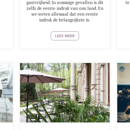
gastvrijheid. In sommige gevallen is dit
te
zelfs de eerste indruk van ons land. En
we weten allemaal dat een eerste
indruk de belangrijkste is.
LEES MEER