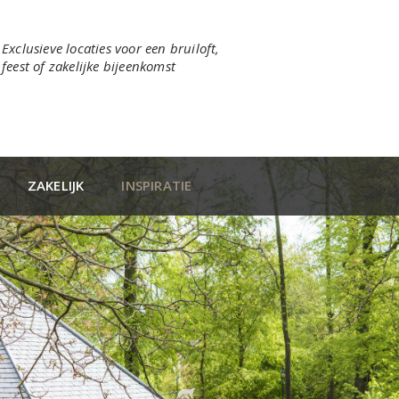
Exclusieve locaties voor een bruiloft,
feest of zakelijke bijeenkomst
ZAKELIJK
INSPIRATIE