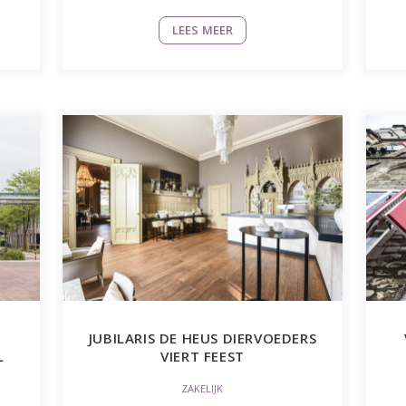
LEES MEER
JUBILARIS DE HEUS DIERVOEDERS
L
VIERT FEEST
ZAKELIJK