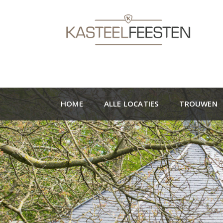
HOME
ALLE LOCATIES
TROUWEN