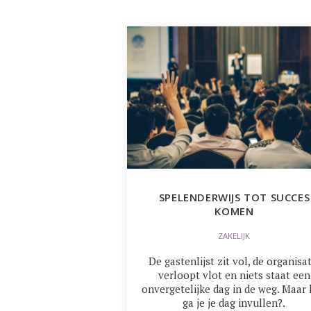
SPELENDERWIJS TOT SUCCES
KOMEN
ZAKELIJK
De gastenlijst zit vol, de organisat
verloopt vlot en niets staat een
onvergetelijke dag in de weg. Maar
ga je je dag invullen?.