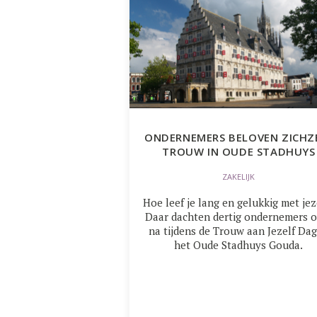
ONDERNEMERS BELOVEN ZICHZ
TROUW IN OUDE STADHUYS
ZAKELIJK
Hoe leef je lang en gelukkig met jez
Daar dachten dertig ondernemers o
na tijdens de Trouw aan Jezelf Dag
het Oude Stadhuys Gouda.