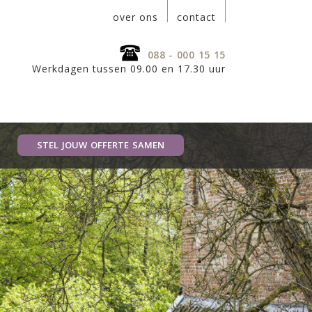
over ons
contact
088 - 000 15 15
Werkdagen tussen 09.00 en 17.30 uur
STEL JOUW OFFERTE SAMEN