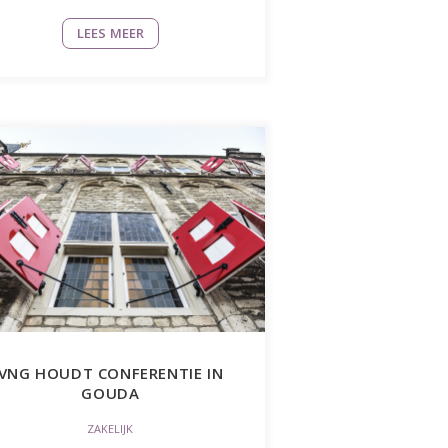
LEES MEER
VNG HOUDT CONFERENTIE IN
GOUDA
ZAKELIJK