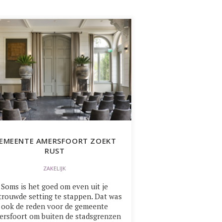
EMEENTE AMERSFOORT ZOEKT
RUST
ZAKELIJK
Soms is het goed om even uit je
trouwde setting te stappen. Dat was
ook de reden voor de gemeente
rsfoort om buiten de stadsgrenzen