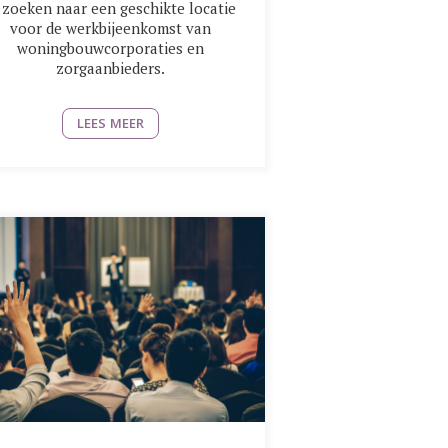
 zoeken naar een geschikte locatie
voor de werkbijeenkomst van
woningbouwcorporaties en
zorgaanbieders.
LEES MEER