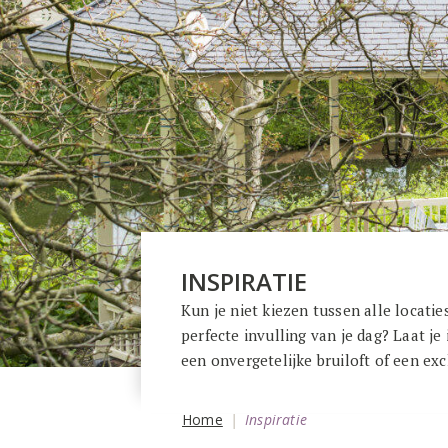
INSPIRATIE
Kun je niet kiezen tussen alle locatie
perfecte invulling van je dag? Laat je
een onvergetelijke bruiloft of een ex
Home
Inspiratie