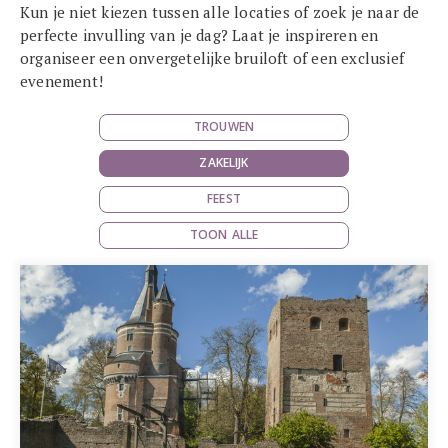
Kun je niet kiezen tussen alle locaties of zoek je naar de
perfecte invulling van je dag? Laat je inspireren en
organiseer een onvergetelijke bruiloft of een exclusief
evenement!
TROUWEN
ZAKELIJK
FEEST
TOON ALLE