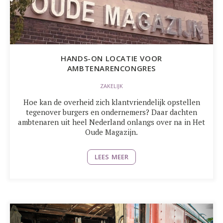
HANDS-ON LOCATIE VOOR
AMBTENARENCONGRES
ZAKELIJK
Hoe kan de overheid zich klantvriendelijk opstellen
tegenover burgers en ondernemers? Daar dachten
ambtenaren uit heel Nederland onlangs over na in Het
Oude Magazijn.
LEES MEER