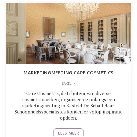
MARKETINGMEETING CARE COSMETICS
ZAKELIJK
Care Cosmetics, distributeur van diverse
cosmeticamerken, organiseerde onlangs een
marketingmeeting in Kasteel De Schaffelaar.
Schoonheidsspecialistes konden er volop inspiratie
opdoen.
LEES MEER