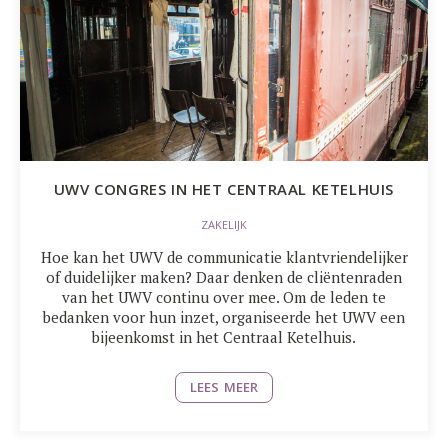
UWV CONGRES IN HET CENTRAAL KETELHUIS
ZAKELIJK
Hoe kan het UWV de communicatie klantvriendelijker
of duidelijker maken? Daar denken de cliëntenraden
van het UWV continu over mee. Om de leden te
bedanken voor hun inzet, organiseerde het UWV een
bijeenkomst in het Centraal Ketelhuis.
LEES MEER