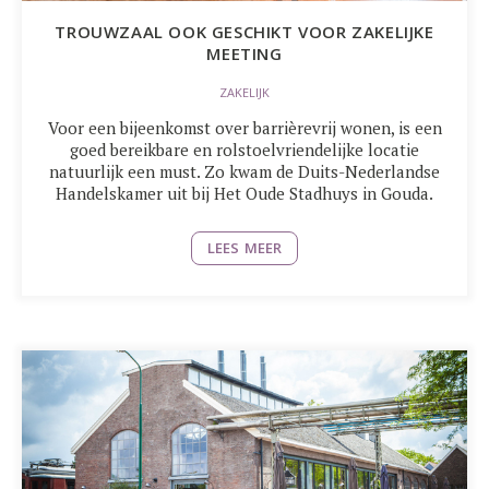
TROUWZAAL OOK GESCHIKT VOOR ZAKELIJKE
MEETING
ZAKELIJK
Voor een bijeenkomst over barrièrevrij wonen, is een
goed bereikbare en rolstoelvriendelijke locatie
natuurlijk een must. Zo kwam de Duits-Nederlandse
Handelskamer uit bij Het Oude Stadhuys in Gouda.
LEES MEER