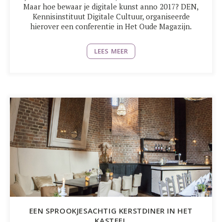
Maar hoe bewaar je digitale kunst anno 2017? DEN,
Kennisinstituut Digitale Cultuur, organiseerde
hierover een conferentie in Het Oude Magazijn.
LEES MEER
EEN SPROOKJESACHTIG KERSTDINER IN HET
KASTEEL