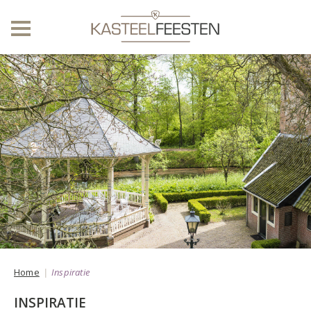
Home
Inspiratie
INSPIRATIE