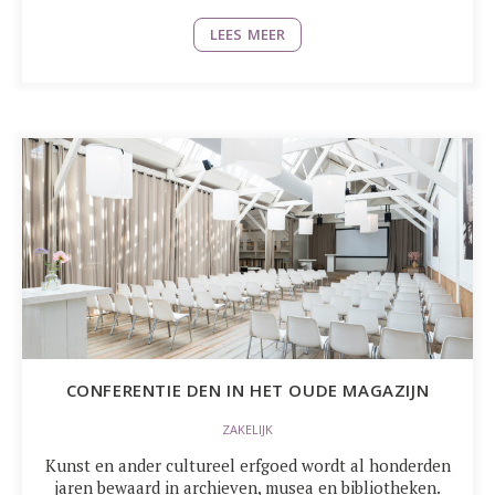
LEES MEER
CONFERENTIE DEN IN HET OUDE MAGAZIJN
ZAKELIJK
Kunst en ander cultureel erfgoed wordt al honderden
jaren bewaard in archieven, musea en bibliotheken.