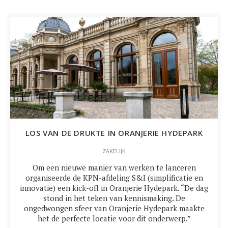
LOS VAN DE DRUKTE IN ORANJERIE HYDEPARK
ZAKELIJK
Om een nieuwe manier van werken te lanceren
organiseerde de KPN-afdeling S&I (simplificatie en
innovatie) een kick-off in Oranjerie Hydepark. “De dag
stond in het teken van kennismaking. De
ongedwongen sfeer van Oranjerie Hydepark maakte
het de perfecte locatie voor dit onderwerp.”