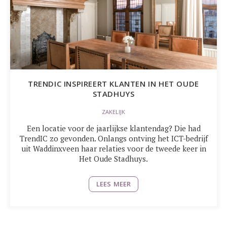
TRENDIC INSPIREERT KLANTEN IN HET OUDE
STADHUYS
ZAKELIJK
Een locatie voor de jaarlijkse klantendag? Die had
TrendIC zo gevonden. Onlangs ontving het ICT-bedrijf
uit Waddinxveen haar relaties voor de tweede keer in
Het Oude Stadhuys.
LEES MEER