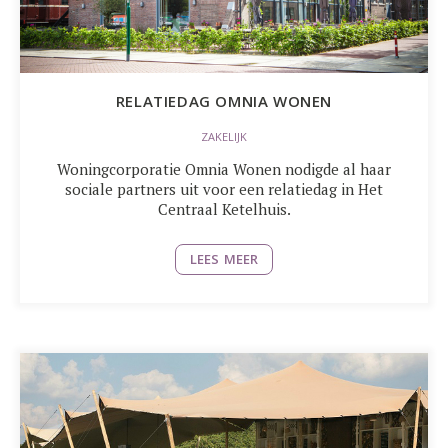
RELATIEDAG OMNIA WONEN
ZAKELIJK
Woningcorporatie Omnia Wonen nodigde al haar
sociale partners uit voor een relatiedag in Het
Centraal Ketelhuis.
LEES MEER