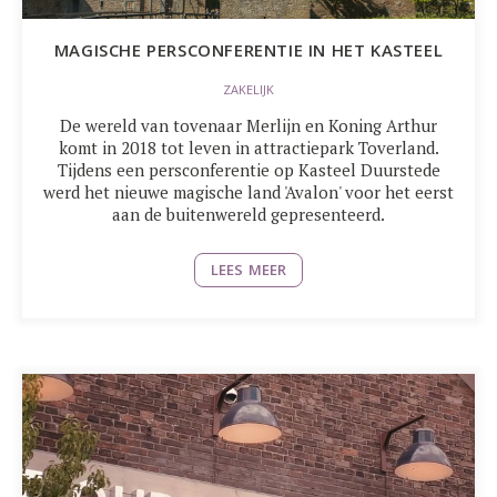
MAGISCHE PERSCONFERENTIE IN HET KASTEEL
ZAKELIJK
De wereld van tovenaar Merlijn en Koning Arthur
komt in 2018 tot leven in attractiepark Toverland.
Tijdens een persconferentie op Kasteel Duurstede
werd het nieuwe magische land 'Avalon' voor het eerst
aan de buitenwereld gepresenteerd.
LEES MEER