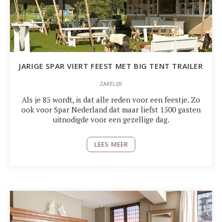
JARIGE SPAR VIERT FEEST MET BIG TENT TRAILER
ZAKELIJK
Als je 85 wordt, is dat alle reden voor een feestje. Zo
ook voor Spar Nederland dat maar liefst 1500 gasten
uitnodigde voor een gezellige dag.
LEES MEER