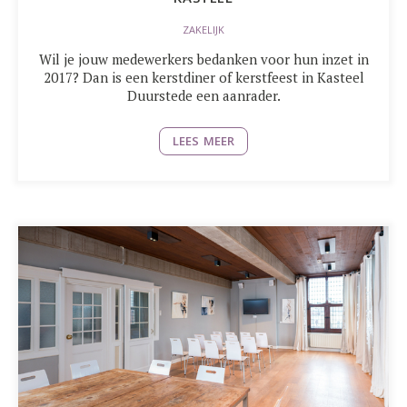
ZAKELIJK
Wil je jouw medewerkers bedanken voor hun inzet in
2017? Dan is een kerstdiner of kerstfeest in Kasteel
Duurstede een aanrader.
LEES MEER