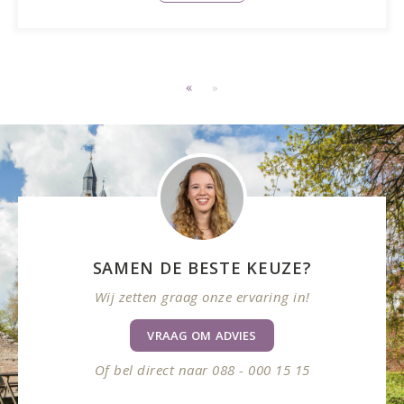
«
»
SAMEN DE BESTE KEUZE?
Wij zetten graag onze ervaring in!
VRAAG OM ADVIES
Of bel direct naar 088 - 000 15 15