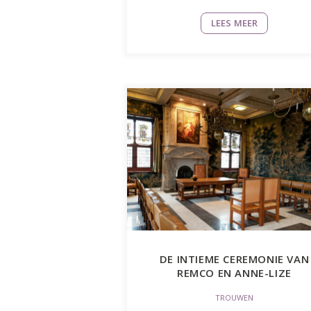
LEES MEER
DE INTIEME CEREMONIE VAN
REMCO EN ANNE-LIZE
TROUWEN