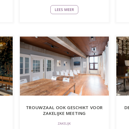
LEES MEER
TROUWZAAL OOK GESCHIKT VOOR
D
ZAKELIJKE MEETING
ZAKELIJK