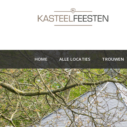
HOME
ALLE LOCATIES
TROUWEN