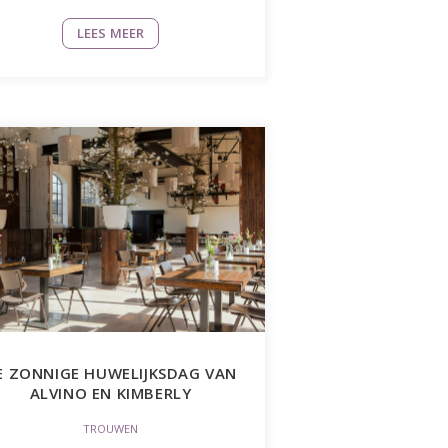
LEES MEER
E ZONNIGE HUWELIJKSDAG VAN
ALVINO EN KIMBERLY
TROUWEN