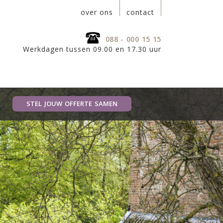
over ons
contact
088 - 000 15 15
Werkdagen tussen 09.00 en 17.30 uur
STEL JOUW OFFERTE SAMEN