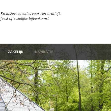
Exclusieve locaties voor een bruiloft,
feest of zakelijke bijeenkomst
ZAKELIJK
INSPIRATIE