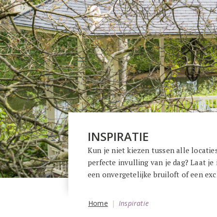
INSPIRATIE
Kun je niet kiezen tussen alle locatie
perfecte invulling van je dag? Laat je
een onvergetelijke bruiloft of een ex
Home
Inspiratie