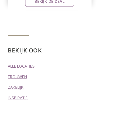
BEKIJK DE DEAL
BEKIJK OOK
ALLE LOCATIES
TROUWEN
ZAKELIJK
INSPIRATIE