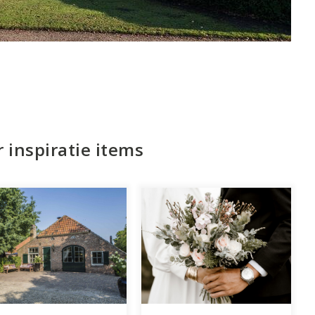
 inspiratie items