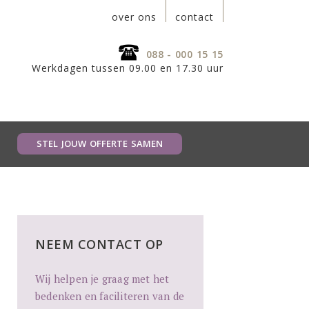
over ons
contact
088 - 000 15 15
Werkdagen tussen 09.00 en 17.30 uur
STEL JOUW OFFERTE SAMEN
NEEM CONTACT OP
Wij helpen je graag met het
bedenken en faciliteren van de