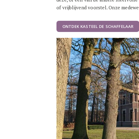
of vrijblijvend voorstel. Onze medewe
ONTDEK KASTEEL DE SCHAFFELAAR