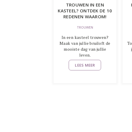
TROUWEN IN EEN
KASTEEL? ONTDEK DE 10
REDENEN WAAROM!
TROUWEN
In een kasteel trouwen?
Maak van jullie bruiloft de
To
mooiste dag van jullie
leven.
LEES MEER