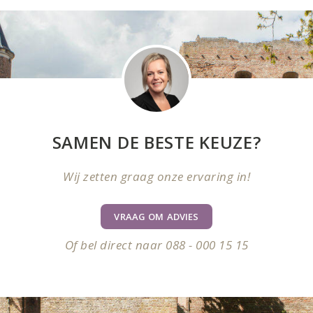
SAMEN DE BESTE KEUZE?
Wij zetten graag onze ervaring in!
VRAAG OM ADVIES
Of bel direct naar 088 - 000 15 15