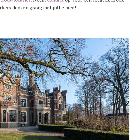
rkers denken graag met jullie mee!