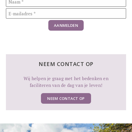
AANMELDEN
NEEM CONTACT OP
Wij helpen je graag met het bedenken en
faciliteren van de dag van je leven!
NEEM CONTACT OP