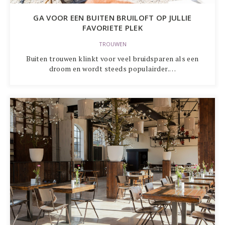
GA VOOR EEN BUITEN BRUILOFT OP JULLIE
FAVORIETE PLEK
TROUWEN
Buiten trouwen klinkt voor veel bruidsparen als een
droom en wordt steeds populairder.…