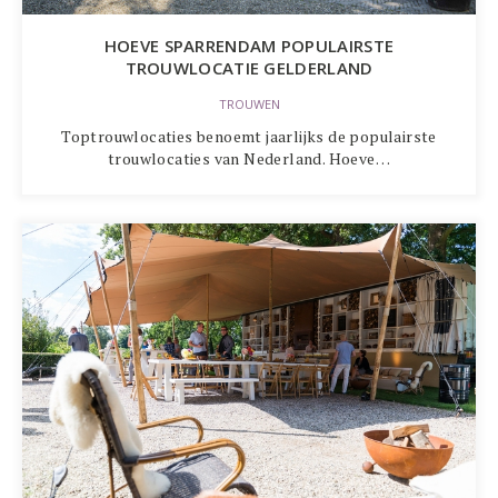
HOEVE SPARRENDAM POPULAIRSTE
TROUWLOCATIE GELDERLAND
TROUWEN
Toptrouwlocaties benoemt jaarlijks de populairste
trouwlocaties van Nederland. Hoeve…