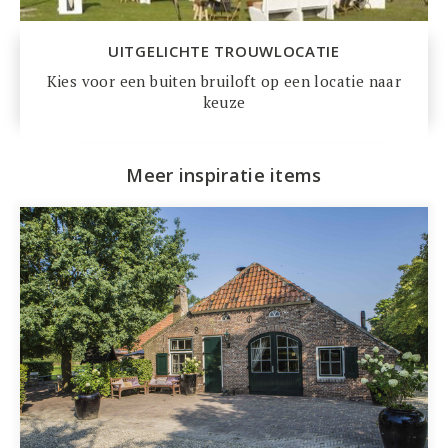
UITGELICHTE TROUWLOCATIE
Kies voor een buiten bruiloft op een locatie naar
keuze
Meer inspiratie items