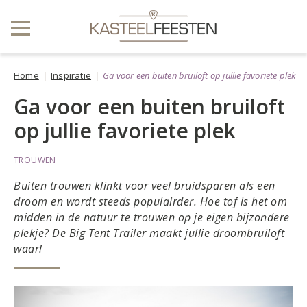
Home
Inspiratie
Ga voor een buiten bruiloft op jullie favoriete plek
Ga voor een buiten bruiloft
op jullie favoriete plek
TROUWEN
Buiten trouwen klinkt voor veel bruidsparen als een
droom en wordt steeds populairder. Hoe tof is het om
midden in de natuur te trouwen op je eigen bijzondere
plekje? De Big Tent Trailer maakt jullie droombruiloft
waar!