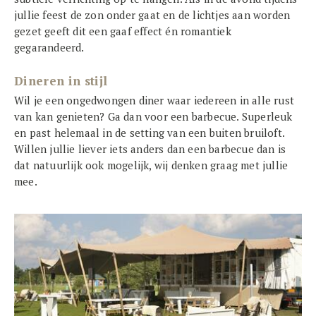
jullie feest de zon onder gaat en de lichtjes aan worden
gezet geeft dit een gaaf effect én romantiek
gegarandeerd.
Dineren in stijl
Wil je een ongedwongen diner waar iedereen in alle rust
van kan genieten? Ga dan voor een barbecue. Superleuk
en past helemaal in de setting van een buiten bruiloft.
Willen jullie liever iets anders dan een barbecue dan is
dat natuurlijk ook mogelijk, wij denken graag met jullie
mee.