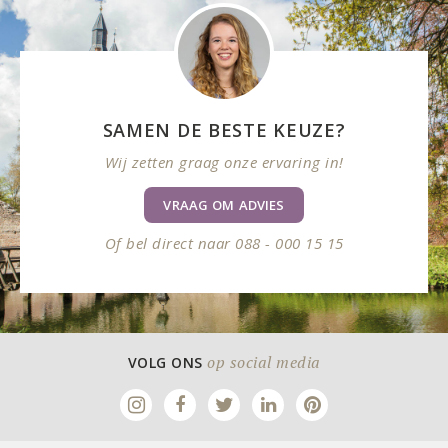
SAMEN DE BESTE KEUZE?
Wij zetten graag onze ervaring in!
VRAAG OM ADVIES
Of bel direct naar 088 - 000 15 15
op social media
VOLG ONS