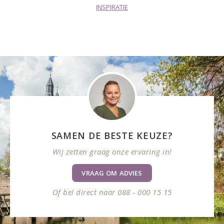
INSPIRATIE
SAMEN DE BESTE KEUZE?
Wij zetten graag onze ervaring in!
VRAAG OM ADVIES
Of bel direct naar 088 - 000 15 15