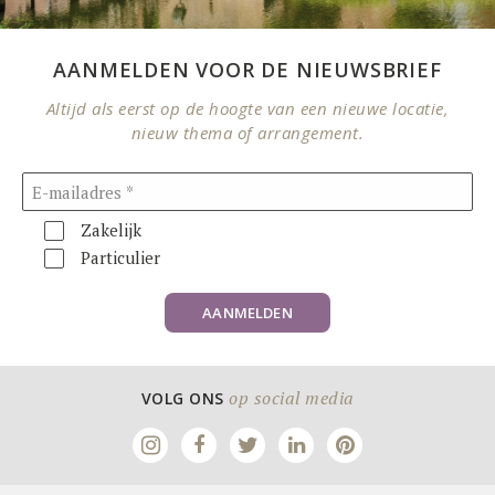
AANMELDEN VOOR DE NIEUWSBRIEF
Altijd als eerst op de hoogte van een nieuwe locatie,
nieuw thema of arrangement.
Zakelijk
Particulier
AANMELDEN
op social media
VOLG ONS