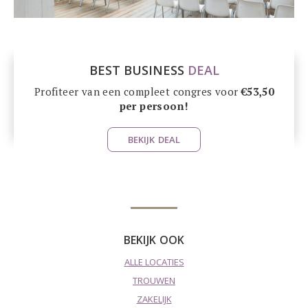
BEST BUSINESS
DEAL
Profiteer van een compleet congres voor
€53,50
per persoon!
BEKIJK DEAL
BEKIJK OOK
ALLE LOCATIES
TROUWEN
ZAKELIJK