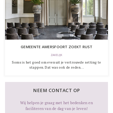
GEMEENTE AMERSFOORT ZOEKT RUST
ZAKELIJK
Soms is het goed om even uit je vertrouwde setting te
stappen. Dat was ook de reden…
NEEM CONTACT OP
Wij helpen je graag met het bedenken en
faciliteren van de dag van je leven!