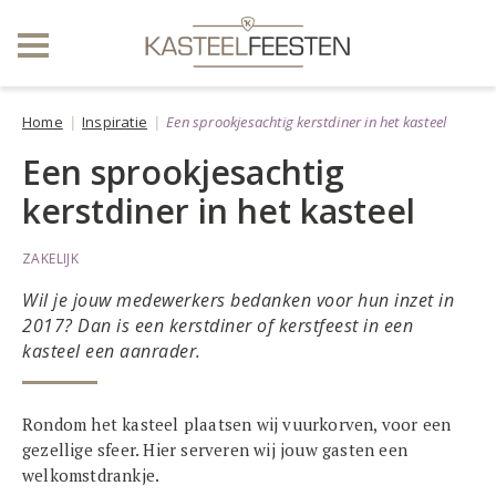
Home
Inspiratie
Een sprookjesachtig kerstdiner in het kasteel
Een sprookjesachtig
kerstdiner in het kasteel
ZAKELIJK
Wil je jouw medewerkers bedanken voor hun inzet in
2017? Dan is een kerstdiner of kerstfeest in een
kasteel een aanrader.
Rondom het kasteel plaatsen wij vuurkorven, voor een
gezellige sfeer. Hier serveren wij jouw gasten een
welkomstdrankje.