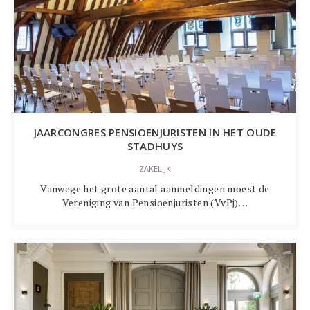
JAARCONGRES PENSIOENJURISTEN IN HET OUDE
STADHUYS
ZAKELIJK
Vanwege het grote aantal aanmeldingen moest de
Vereniging van Pensioenjuristen (VvPj)…