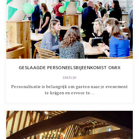
GESLAAGDE PERSONEELSBIJEENKOMST OMIX
ZAKELIJK
Personalisatie is belangrijk om gasten naar je evenement
te krijgen en ervoor te…