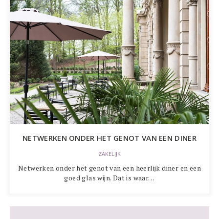
NETWERKEN ONDER HET GENOT VAN EEN DINER
ZAKELIJK
Netwerken onder het genot van een heerlijk diner en een
goed glas wijn. Dat is waar…