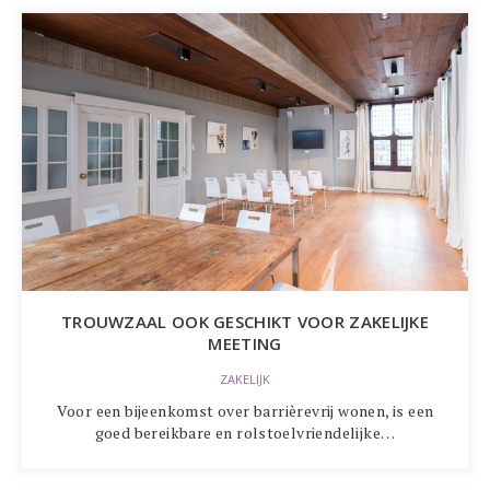
TROUWZAAL OOK GESCHIKT VOOR ZAKELIJKE
MEETING
ZAKELIJK
Voor een bijeenkomst over barrièrevrij wonen, is een
goed bereikbare en rolstoelvriendelijke…