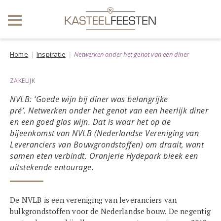
Home
Inspiratie
Netwerken onder het genot van een diner
ZAKELIJK
NVLB: ‘Goede wijn bij diner was belangrijke
pré’.
Netwerken onder het genot van een heerlijk diner
en een goed glas wijn. Dat is waar het op de
bijeenkomst van NVLB (Nederlandse Vereniging van
Leveranciers van Bouwgrondstoffen) om draait, want
samen eten verbindt. Oranjerie Hydepark bleek een
uitstekende entourage.
De NVLB is een vereniging van leveranciers van
bulkgrondstoffen voor de Nederlandse bouw. De negentig