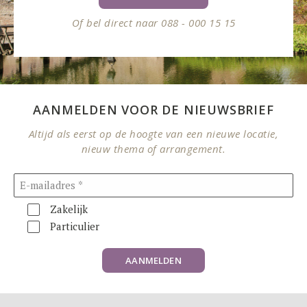
Of bel direct naar 088 - 000 15 15
AANMELDEN VOOR DE NIEUWSBRIEF
Altijd als eerst op de hoogte van een nieuwe locatie,
nieuw thema of arrangement.
Zakelijk
Particulier
AANMELDEN