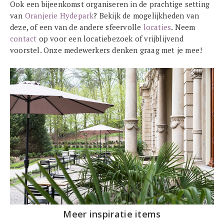
Ook een bijeenkomst organiseren in de prachtige setting
van
Oranjerie Hydepark
? Bekijk de mogelijkheden van
deze, of een van de andere sfeervolle
locaties
. Neem
contact
op voor een locatiebezoek of vrijblijvend
voorstel. Onze medewerkers denken graag met je mee!
Meer inspiratie items