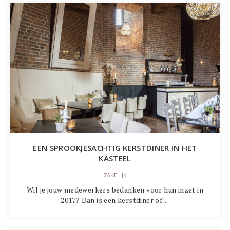
EEN SPROOKJESACHTIG KERSTDINER IN HET
KASTEEL
ZAKELIJK
Wil je jouw medewerkers bedanken voor hun inzet in
2017? Dan is een kerstdiner of…