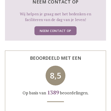
NEEM CONTACT OP
Wij helpen je graag met het bedenken en
faciliteren van de dag van je leven!
NEEM CONTACT OP
BEOORDEELD MET EEN
8,5
1389
Op basis van
beoordelingen.