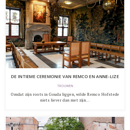
DE INTIEME CEREMONIE VAN REMCO EN ANNE-LIZE
TROUWEN
Omdat zijn roots in Gouda liggen, wilde Remco Hofstede
niets liever dan met zijn…