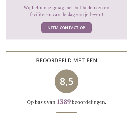
Wij helpen je graag met het bedenken en
faciliteren van de dag van je leven!
NEEM CONTACT OP
BEOORDEELD MET EEN
8,5
1389
Op basis van
beoordelingen.