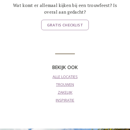
Wat komt er allemaal kijken bij een trouwfeest? Is
overal aan gedacht?
GRATIS CHECKLIST
BEKIJK OOK
ALLE LOCATIES
TROUWEN
ZAKELIJK
INSPIRATIE