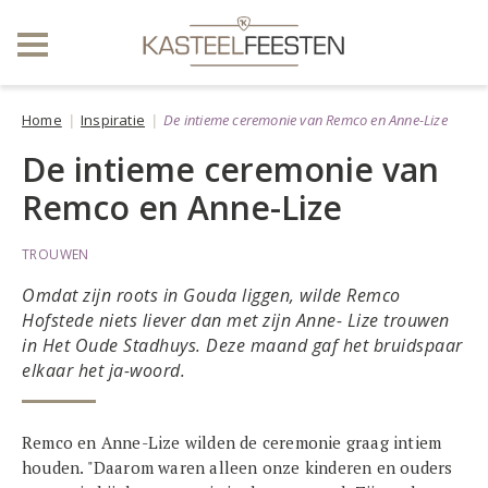
Home
Inspiratie
De intieme ceremonie van Remco en Anne-Lize
De intieme ceremonie van
Remco en Anne-Lize
TROUWEN
Omdat zijn roots in Gouda liggen, wilde Remco
Hofstede niets liever dan met zijn Anne- Lize trouwen
in Het Oude Stadhuys. Deze maand gaf het bruidspaar
elkaar het ja-woord.
Remco en Anne-Lize wilden de ceremonie graag intiem
houden. "Daarom waren alleen onze kinderen en ouders