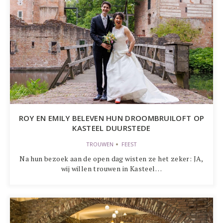
ROY EN EMILY BELEVEN HUN DROOMBRUILOFT OP
KASTEEL DUURSTEDE
TROUWEN
FEEST
Na hun bezoek aan de open dag wisten ze het zeker: JA,
wij willen trouwen in Kasteel…