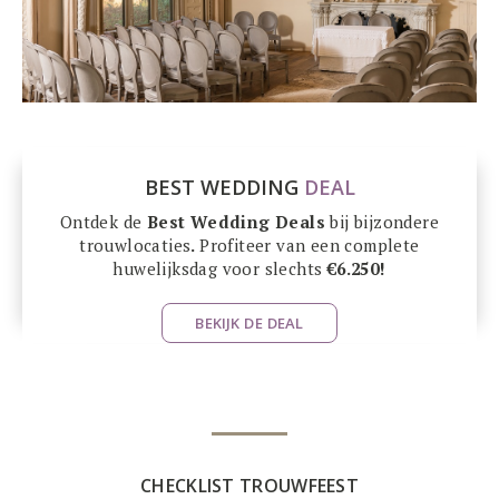
BEST WEDDING
DEAL
Ontdek de
Best Wedding Deals
bij bijzondere
trouwlocaties
.
Profiteer van een complete
huwelijksdag voor slechts
€6.250!
BEKIJK DE DEAL
CHECKLIST TROUWFEEST