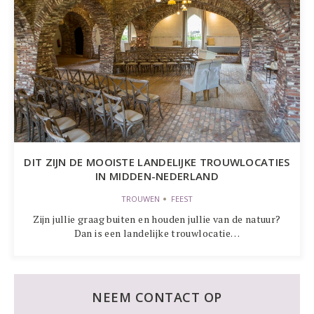
DIT ZIJN DE MOOISTE LANDELIJKE TROUWLOCATIES
IN MIDDEN-NEDERLAND
TROUWEN
FEEST
Zijn jullie graag buiten en houden jullie van de natuur?
Dan is een landelijke trouwlocatie…
NEEM CONTACT OP