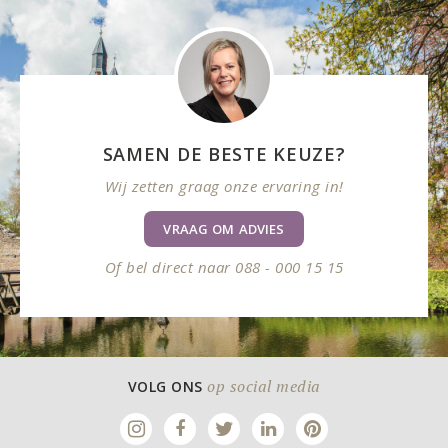
SAMEN DE BESTE KEUZE?
Wij zetten graag onze ervaring in!
VRAAG OM ADVIES
Of bel direct naar 088 - 000 15 15
op social media
VOLG ONS