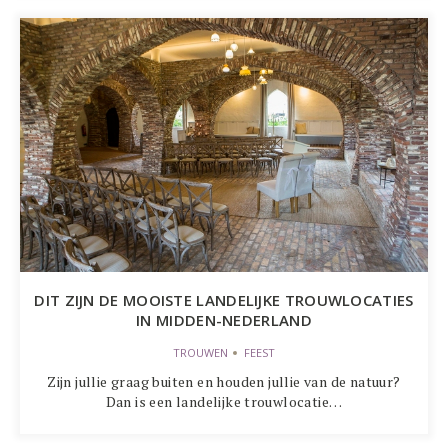
DIT ZIJN DE MOOISTE LANDELIJKE TROUWLOCATIES
IN MIDDEN-NEDERLAND
TROUWEN
FEEST
Zijn jullie graag buiten en houden jullie van de natuur?
Dan is een landelijke trouwlocatie…