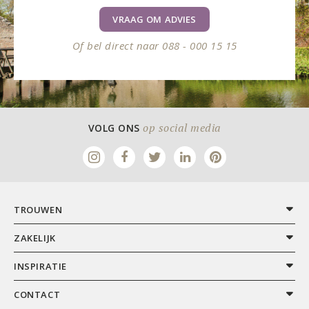
VRAAG OM ADVIES
Of bel direct naar 088 - 000 15 15
op social media
VOLG ONS
TROUWEN
ZAKELIJK
INSPIRATIE
CONTACT