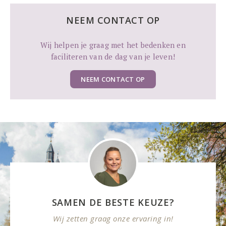
NEEM CONTACT OP
Wij helpen je graag met het bedenken en
faciliteren van de dag van je leven!
NEEM CONTACT OP
SAMEN DE BESTE KEUZE?
Wij zetten graag onze ervaring in!