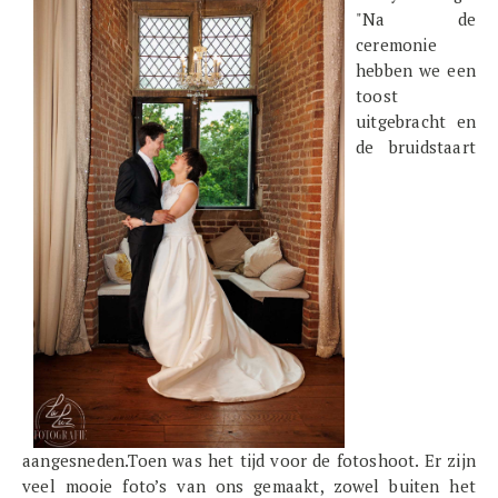
"Na de
ceremonie
hebben we een
toost
uitgebracht en
de bruidstaart
aangesneden.Toen was het tijd voor de fotoshoot. Er zijn
veel mooie foto’s van ons gemaakt, zowel buiten het