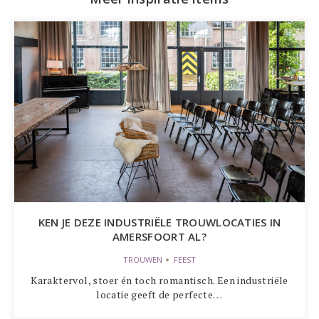
KEN JE DEZE INDUSTRIËLE TROUWLOCATIES IN
AMERSFOORT AL?
TROUWEN
FEEST
Karaktervol, stoer én toch romantisch. Een industriële
locatie geeft de perfecte…