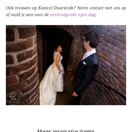
Ook trouwen op Kasteel Duurstede? Neem contact met ons op
of meld je aan voor de
eerstvolgende open dag
.
Meer inspiratie items