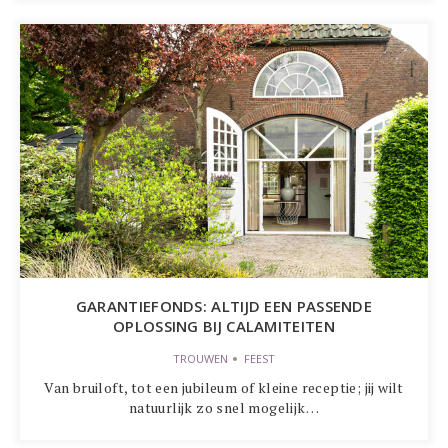
GARANTIEFONDS: ALTIJD EEN PASSENDE
OPLOSSING BIJ CALAMITEITEN
TROUWEN
FEEST
Van bruiloft, tot een jubileum of kleine receptie; jij wilt
natuurlijk zo snel mogelijk…