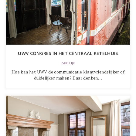
UWV CONGRES IN HET CENTRAAL KETELHUIS
ZAKELIJK
Hoe kan het UWV de communicatie klantvriendelijker of
duidelijker maken? Daar denken…