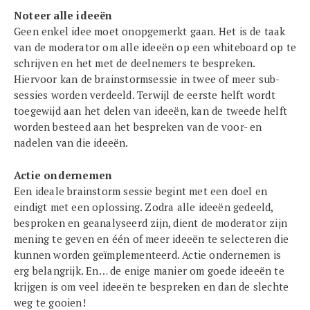
Noteer alle ideeën
Geen enkel idee moet onopgemerkt gaan. Het is de taak
van de moderator om alle ideeën op een whiteboard op te
schrijven en het met de deelnemers te bespreken.
Hiervoor kan de brainstormsessie in twee of meer sub-
sessies worden verdeeld. Terwijl de eerste helft wordt
toegewijd aan het delen van ideeën, kan de tweede helft
worden besteed aan het bespreken van de voor- en
nadelen van die ideeën.
Actie ondernemen
Een ideale brainstorm sessie begint met een doel en
eindigt met een oplossing. Zodra alle ideeën gedeeld,
besproken en geanalyseerd zijn, dient de moderator zijn
mening te geven en één of meer ideeën te selecteren die
kunnen worden geïmplementeerd. Actie ondernemen is
erg belangrijk. En… de enige manier om goede ideeën te
krijgen is om veel ideeën te bespreken en dan de slechte
weg te gooien!