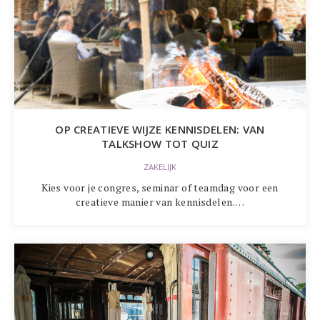
OP CREATIEVE WIJZE KENNISDELEN: VAN
TALKSHOW TOT QUIZ
ZAKELIJK
Kies voor je congres, seminar of teamdag voor een
creatieve manier van kennisdelen.…