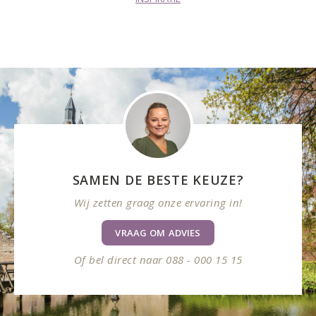
SAMEN DE BESTE KEUZE?
Wij zetten graag onze ervaring in!
VRAAG OM ADVIES
Of bel direct naar 088 - 000 15 15