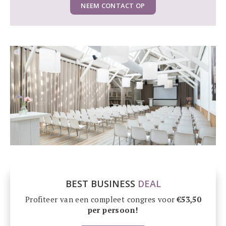
NEEM CONTACT OP
BEST BUSINESS
DEAL
Profiteer van een compleet congres voor
€53,50
per persoon!