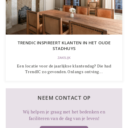
TRENDIC INSPIREERT KLANTEN IN HET OUDE
STADHUYS
ZAKELIJK
Een locatie voor de jaarlijkse klantendag? Die had
TrendIC zo gevonden. Onlangs ontving…
NEEM CONTACT OP
Wij helpen je graag met het bedenken en
faciliteren van de dag van je leven!