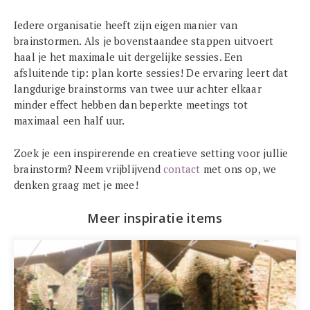
Iedere organisatie heeft zijn eigen manier van
brainstormen. Als je bovenstaandee stappen uitvoert
haal je het maximale uit dergelijke sessies. Een
afsluitende tip: plan korte sessies! De ervaring leert dat
langdurige brainstorms van twee uur achter elkaar
minder effect hebben dan beperkte meetings tot
maximaal een half uur.
Zoek je een inspirerende en creatieve setting voor jullie
brainstorm? Neem vrijblijvend
contact
met ons op, we
denken graag met je mee!
Meer inspiratie items