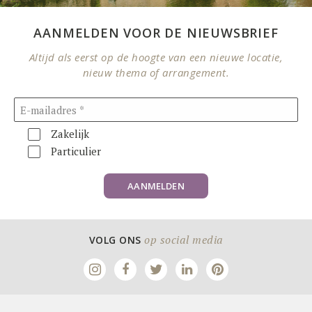
AANMELDEN VOOR DE NIEUWSBRIEF
Altijd als eerst op de hoogte van een nieuwe locatie,
nieuw thema of arrangement.
Zakelijk
Particulier
AANMELDEN
op social media
VOLG ONS