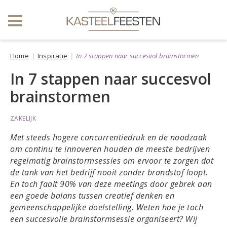
Home
Inspiratie
In 7 stappen naar succesvol brainstormen
In 7 stappen naar succesvol
brainstormen
ZAKELIJK
Met steeds hogere concurrentiedruk en de noodzaak
om continu te innoveren houden de meeste bedrijven
regelmatig brainstormsessies om ervoor te zorgen dat
de tank van het bedrijf nooit zonder brandstof loopt.
En toch faalt 90% van deze meetings door gebrek aan
een goede balans tussen creatief denken en
gemeenschappelijke doelstelling. Weten hoe je toch
een succesvolle brainstormsessie organiseert? Wij