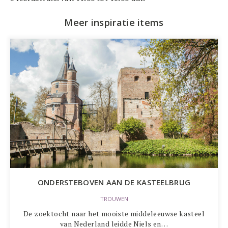
Meer inspiratie items
ONDERSTEBOVEN AAN DE KASTEELBRUG
TROUWEN
De zoektocht naar het mooiste middeleeuwse kasteel
van Nederland leidde Niels en…