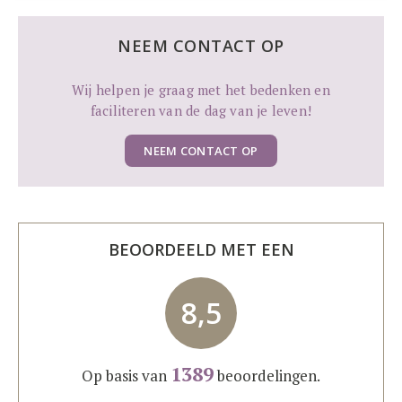
NEEM CONTACT OP
Wij helpen je graag met het bedenken en
faciliteren van de dag van je leven!
NEEM CONTACT OP
BEOORDEELD MET EEN
8,5
1389
Op basis van
beoordelingen.