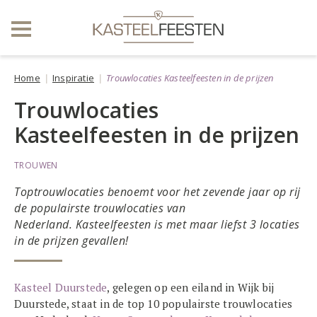
Home
Inspiratie
Trouwlocaties Kasteelfeesten in de prijzen
Trouwlocaties
Kasteelfeesten in de prijzen
TROUWEN
Toptrouwlocaties benoemt voor het zevende jaar op rij
de populairste trouwlocaties van
Nederland. Kasteelfeesten is met maar liefst 3 locaties
in de prijzen gevallen!
Kasteel Duurstede
, gelegen op een eiland in Wijk bij
Duurstede, staat in de top 10 populairste trouwlocaties