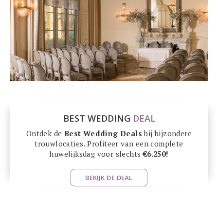
BEST WEDDING
DEAL
Ontdek de
Best Wedding Deals
bij bijzondere
trouwlocaties
.
Profiteer van een complete
huwelijksdag voor slechts
€6.250!
BEKIJK DE DEAL