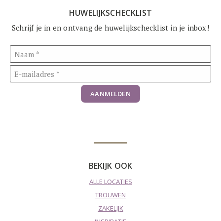
HUWELIJKSCHECKLIST
Schrijf je in en ontvang de huwelijkschecklist in je inbox!
AANMELDEN
BEKIJK OOK
ALLE LOCATIES
TROUWEN
ZAKELIJK