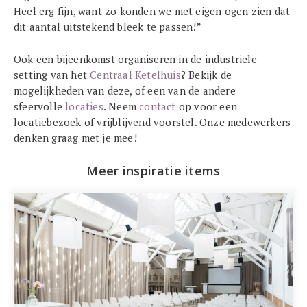
Heel erg fijn, want zo konden we met eigen ogen zien dat
dit aantal uitstekend bleek te passen!”
Ook een bijeenkomst organiseren in de industriele
setting van het
Centraal Ketelhuis
? Bekijk de
mogelijkheden van deze, of een van de andere
sfeervolle
locaties
. Neem
contact
op voor een
locatiebezoek of vrijblijvend voorstel. Onze medewerkers
denken graag met je mee!
Meer inspiratie items