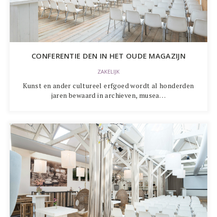
CONFERENTIE DEN IN HET OUDE MAGAZIJN
ZAKELIJK
Kunst en ander cultureel erfgoed wordt al honderden
jaren bewaard in archieven, musea…