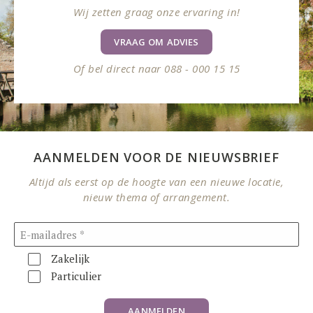
Wij zetten graag onze ervaring in!
VRAAG OM ADVIES
Of bel direct naar 088 - 000 15 15
AANMELDEN VOOR DE NIEUWSBRIEF
Altijd als eerst op de hoogte van een nieuwe locatie,
nieuw thema of arrangement.
Zakelijk
Particulier
AANMELDEN