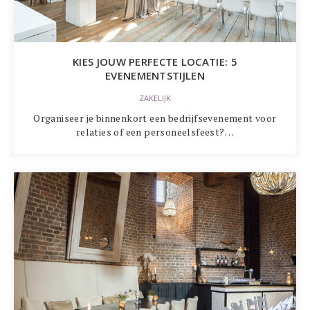
KIES JOUW PERFECTE LOCATIE: 5
EVENEMENTSTIJLEN
ZAKELIJK
Organiseer je binnenkort een bedrijfsevenement voor
relaties of een personeelsfeest?…