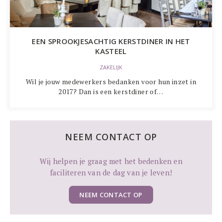
EEN SPROOKJESACHTIG KERSTDINER IN HET
KASTEEL
ZAKELIJK
Wil je jouw medewerkers bedanken voor hun inzet in
2017? Dan is een kerstdiner of…
NEEM CONTACT OP
Wij helpen je graag met het bedenken en
faciliteren van de dag van je leven!
NEEM CONTACT OP