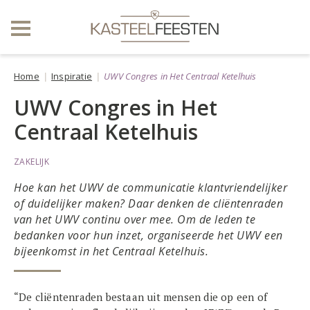
Home
Inspiratie
UWV Congres in Het Centraal Ketelhuis
UWV Congres in Het
Centraal Ketelhuis
ZAKELIJK
Hoe kan het UWV de communicatie klantvriendelijker
of duidelijker maken? Daar denken de cliëntenraden
van het UWV continu over mee. Om de leden te
bedanken voor hun inzet, organiseerde het UWV een
bijeenkomst in het Centraal Ketelhuis.
“De cliëntenraden bestaan uit mensen die op een of