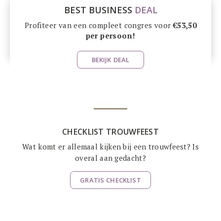
BEST BUSINESS
DEAL
Profiteer van een compleet congres voor
€53,50
per persoon!
BEKIJK DEAL
CHECKLIST TROUWFEEST
Wat komt er allemaal kijken bij een trouwfeest? Is
overal aan gedacht?
GRATIS CHECKLIST