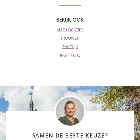
BEKIJK OOK
ALLE LOCATIES
TROUWEN
ZAKELIJK
INSPIRATIE
SAMEN DE BESTE KEUZE?