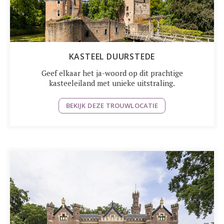
KASTEEL DUURSTEDE
Geef elkaar het ja-woord op dit prachtige
kasteeleiland met unieke uitstraling.
BEKIJK DEZE TROUWLOCATIE