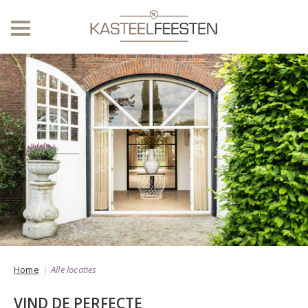
Home
Alle locaties
VIND DE PERFECTE