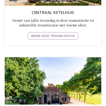
CENTRAAL KETELHUIS
Geniet van jullie trouwdag in deze romantische en
industriële trouwlocatie met warme sfeer.
BEKIJK DEZE TROUWLOCATIE