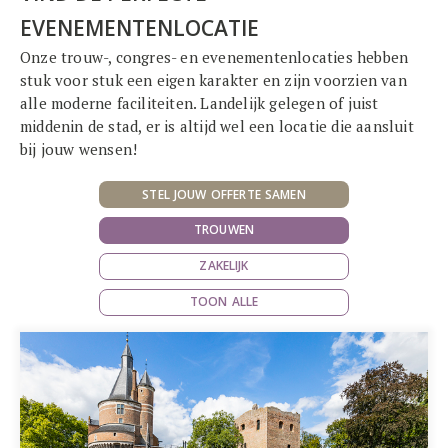
EVENEMENTENLOCATIE
Onze trouw-, congres- en evenementenlocaties hebben
stuk voor stuk een eigen karakter en zijn voorzien van
alle moderne faciliteiten. Landelijk gelegen of juist
middenin de stad, er is altijd wel een locatie die aansluit
bij jouw wensen!
STEL JOUW OFFERTE SAMEN
TROUWEN
ZAKELIJK
TOON ALLE