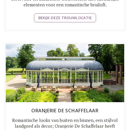
elementen voor een romantische bruiloft.
BEKIJK DEZE TROUWLOCATIE
ORANJERIE DE SCHAFFELAAR
Romantische looks van buiten en binnen, een stijlvol
landgoed als decor; Oranjerie De Schaffelaar heeft