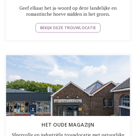
Geef elkaar het ja-woord op deze landelijke en
romantische hoeve midden in het groen.
BEKIJK DEZE TROUWLOCATIE
HET OUDE MAGAZIJN
Sfeervolle en industriële trouwlocatie met natuurlijke