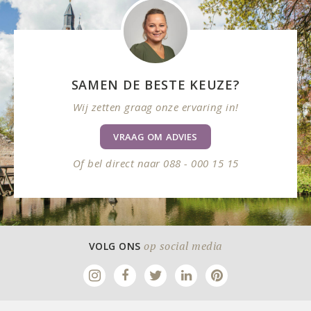
SAMEN DE BESTE KEUZE?
Wij zetten graag onze ervaring in!
VRAAG OM ADVIES
Of bel direct naar 088 - 000 15 15
op social media
VOLG ONS