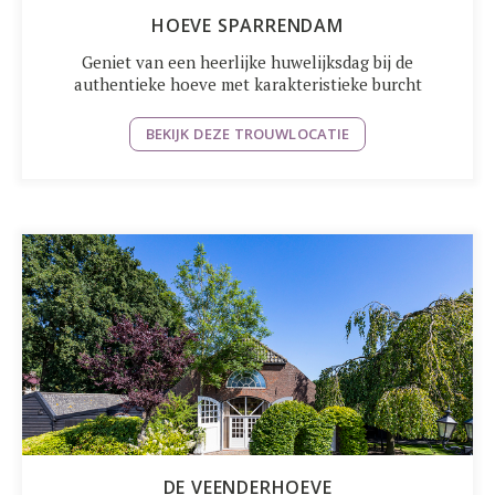
HOEVE SPARRENDAM
Geniet van een heerlijke huwelijksdag bij de
authentieke hoeve met karakteristieke burcht
BEKIJK DEZE TROUWLOCATIE
DE VEENDERHOEVE