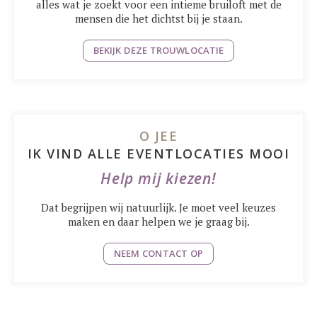
alles wat je zoekt voor een intieme bruiloft met de
mensen die het dichtst bij je staan.
BEKIJK DEZE TROUWLOCATIE
O JEE
IK VIND ALLE EVENTLOCATIES MOOI
Help mij kiezen!
Dat begrijpen wij natuurlijk. Je moet veel keuzes
maken en daar helpen we je graag bij.
NEEM CONTACT OP