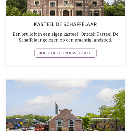
KASTEEL DE SCHAFFELAAR
Een bruiloft in een eigen kasteel! Ontdek Kasteel De
Schaffelaar gelegen op een prachtig landgoed.
BEKIJK DEZE TROUWLOCATIE