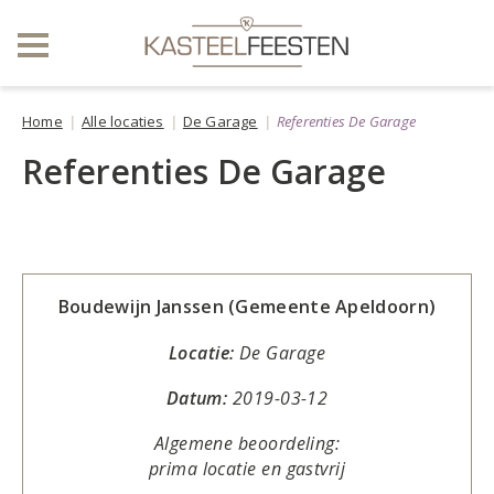
Home
Alle locaties
De Garage
Referenties De Garage
Referenties De Garage
Boudewijn Janssen (Gemeente Apeldoorn)
Locatie:
De Garage
Datum:
2019-03-12
Algemene beoordeling:
prima locatie en gastvrij