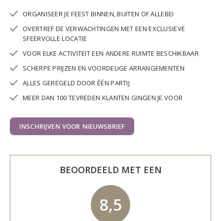
ORGANISEER JE FEEST BINNEN, BUITEN OF ALLEBEI
OVERTREF DE VERWACHTINGEN MET EEN EXCLUSIEVE
SFEERVOLLE LOCATIE
VOOR ELKE ACTIVITEIT EEN ANDERE RUIMTE BESCHIKBAAR
SCHERPE PRIJZEN EN VOORDELIGE ARRANGEMENTEN
ALLES GEREGELD DOOR ÉÉN PARTIJ
MEER DAN 100 TEVREDEN KLANTEN GINGEN JE VOOR
INSCHRIJVEN VOOR NIEUWSBRIEF
BEOORDEELD MET EEN
8,5