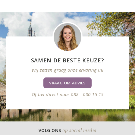
SAMEN DE BESTE KEUZE?
Wij zetten graag onze ervaring in!
VRAAG OM ADVIES
Of bel direct naar 088 - 000 15 15
op social media
VOLG ONS