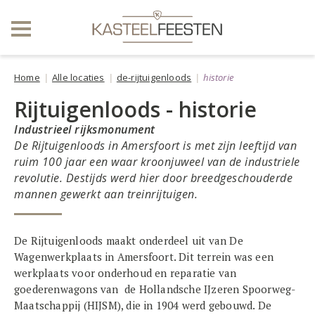
Home
Alle locaties
de-rijtuigenloods
historie
Rijtuigenloods - historie
Industrieel rijksmonument
De Rijtuigenloods in Amersfoort is met zijn leeftijd van
ruim 100 jaar een waar kroonjuweel van de industriele
revolutie. Destijds werd hier door breedgeschouderde
mannen gewerkt aan treinrijtuigen.
De Rijtuigenloods maakt onderdeel uit van De
Wagenwerkplaats in Amersfoort. Dit terrein was een
werkplaats voor onderhoud en reparatie van
goederenwagons van de Hollandsche IJzeren Spoorweg-
Maatschappij (HIJSM), die in 1904 werd gebouwd. De