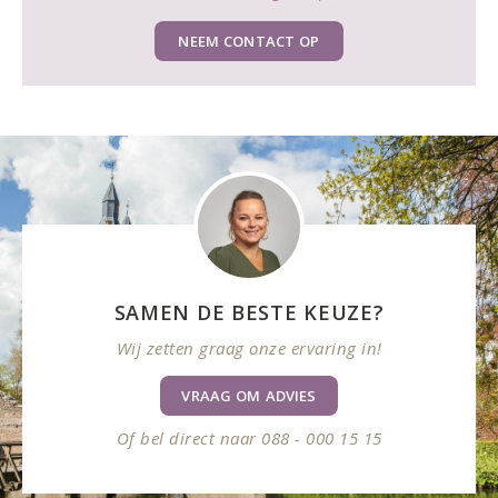
NEEM CONTACT OP
SAMEN DE BESTE KEUZE?
Wij zetten graag onze ervaring in!
VRAAG OM ADVIES
Of bel direct naar 088 - 000 15 15