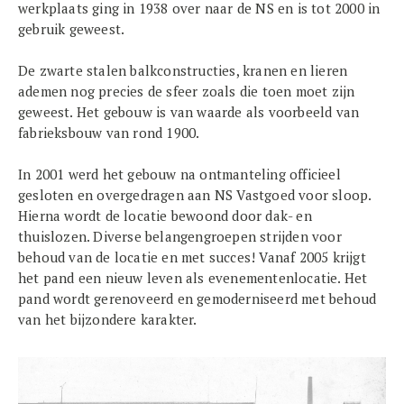
werkplaats ging in 1938 over naar de NS en is tot 2000 in
gebruik geweest.
De zwarte stalen balkconstructies, kranen en lieren
ademen nog precies de sfeer zoals die toen moet zijn
geweest. Het gebouw is van waarde als voorbeeld van
fabrieksbouw van rond 1900.
In 2001 werd het gebouw na ontmanteling officieel
gesloten en overgedragen aan NS Vastgoed voor sloop.
Hierna wordt de locatie bewoond door dak- en
thuislozen. Diverse belangengroepen strijden voor
behoud van de locatie en met succes! Vanaf 2005 krijgt
het pand een nieuw leven als evenementenlocatie. Het
pand wordt gerenoveerd en gemoderniseerd met behoud
van het bijzondere karakter.