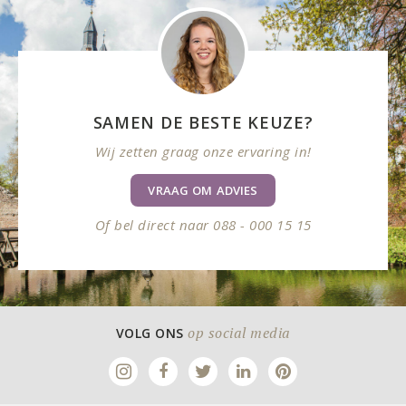
SAMEN DE BESTE KEUZE?
Wij zetten graag onze ervaring in!
VRAAG OM ADVIES
Of bel direct naar 088 - 000 15 15
op social media
VOLG ONS