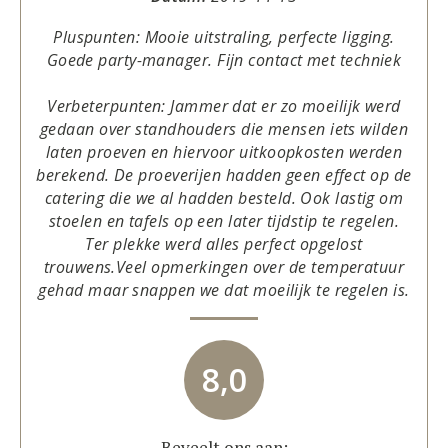
Pluspunten: Mooie uitstraling, perfecte ligging.
Goede party-manager. Fijn contact met techniek
Verbeterpunten: Jammer dat er zo moeilijk werd
gedaan over standhouders die mensen iets wilden
laten proeven en hiervoor uitkoopkosten werden
berekend. De proeverijen hadden geen effect op de
catering die we al hadden besteld. Ook lastig om
stoelen en tafels op een later tijdstip te regelen.
Ter plekke werd alles perfect opgelost
trouwens.Veel opmerkingen over de temperatuur
gehad maar snappen we dat moeilijk te regelen is.
8,0
Beveelt ons aan: