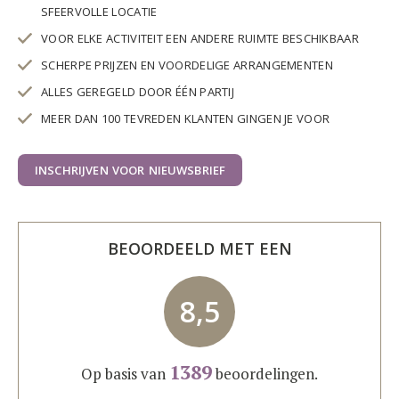
SFEERVOLLE LOCATIE
VOOR ELKE ACTIVITEIT EEN ANDERE RUIMTE BESCHIKBAAR
SCHERPE PRIJZEN EN VOORDELIGE ARRANGEMENTEN
ALLES GEREGELD DOOR ÉÉN PARTIJ
MEER DAN 100 TEVREDEN KLANTEN GINGEN JE VOOR
INSCHRIJVEN VOOR NIEUWSBRIEF
BEOORDEELD MET EEN
8,5
1389
Op basis van
beoordelingen.