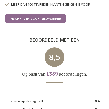
MEER DAN 100 TEVREDEN KLANTEN GINGEN JE VOOR
INSCHRIJVEN VOOR NIEUWSBRIEF
BEOORDEELD MET EEN
8,5
1389
Op basis van
beoordelingen.
Service op de dag zelf
8,4
Service offertetraject
8,2