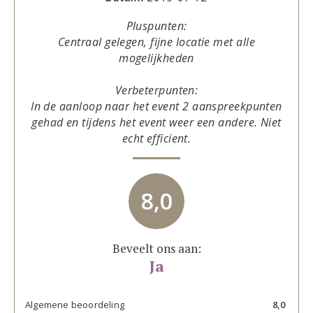
Pluspunten:
Centraal gelegen, fijne locatie met alle
mogelijkheden
Verbeterpunten:
In de aanloop naar het event 2 aanspreekpunten
gehad en tijdens het event weer een andere. Niet
echt efficient.
8,0
Beveelt ons aan:
Ja
Algemene beoordeling
8,0