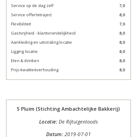
Service op de dag zelf
7,0
Service offertetraject
8,0
Flexibiliteit
7,0
Gastvrijheid - klantvriendelijkheid
8,0
Aankleding en uitstraling locatie
8,0
Ligging locatie
8,0
Eten & drinken
8,0
Prijs-kwaliteitverhouding
8,0
S Pluim (Stichting Ambachtelijke Bakkerij)
Locatie:
De Rijtuigenloods
Datum:
2019-07-01