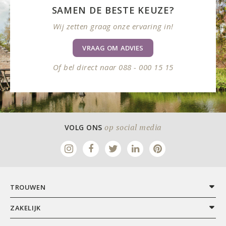
SAMEN DE BESTE KEUZE?
Wij zetten graag onze ervaring in!
VRAAG OM ADVIES
Of bel direct naar 088 - 000 15 15
op social media
VOLG ONS
TROUWEN
ZAKELIJK