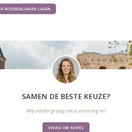
ER BEOORDELINGEN LADEN
SAMEN DE BESTE KEUZE?
Wij zetten graag onze ervaring in!
VRAAG OM ADVIES