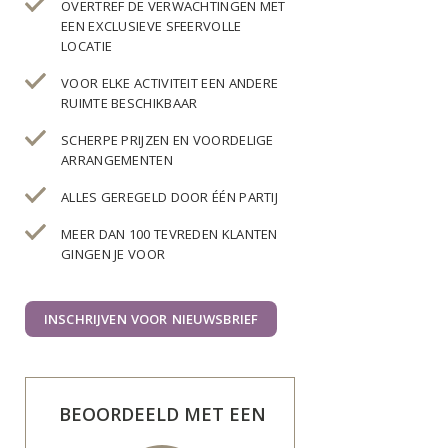
OVERTREF DE VERWACHTINGEN MET
EEN EXCLUSIEVE SFEERVOLLE
LOCATIE
VOOR ELKE ACTIVITEIT EEN ANDERE
RUIMTE BESCHIKBAAR
SCHERPE PRIJZEN EN VOORDELIGE
ARRANGEMENTEN
ALLES GEREGELD DOOR ÉÉN PARTIJ
MEER DAN 100 TEVREDEN KLANTEN
GINGEN JE VOOR
INSCHRIJVEN VOOR NIEUWSBRIEF
BEOORDEELD MET EEN