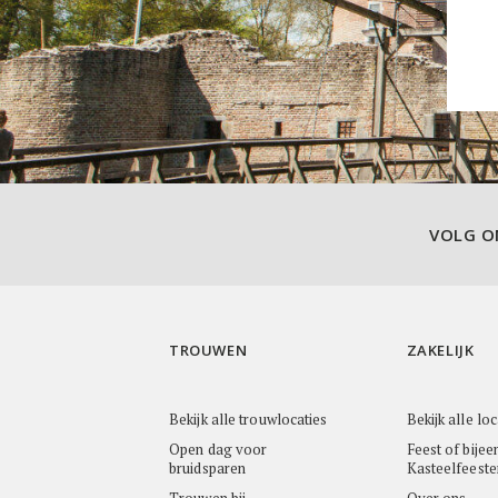
VOLG 
TROUWEN
ZAKELIJK
Bekijk alle trouwlocaties
Bekijk alle loc
Open dag voor
Feest of bijee
bruidsparen
Kasteelfeeste