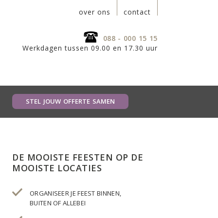
over ons
contact
088 - 000 15 15
Werkdagen tussen 09.00 en 17.30 uur
STEL JOUW OFFERTE SAMEN
DE MOOISTE FEESTEN OP DE
MOOISTE LOCATIES
ORGANISEER JE FEEST BINNEN,
BUITEN OF ALLEBEI