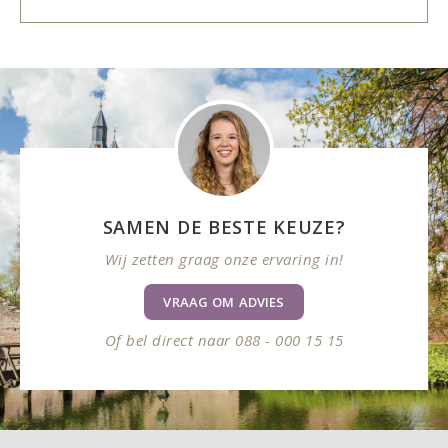
SAMEN DE BESTE KEUZE?
Wij zetten graag onze ervaring in!
VRAAG OM ADVIES
Of bel direct naar 088 - 000 15 15