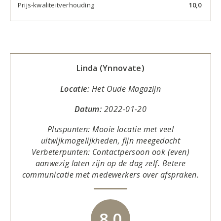
Prijs-kwaliteitverhouding
10,0
Linda (Ynnovate)
Locatie:
Het Oude Magazijn
Datum:
2022-01-20
Pluspunten: Mooie locatie met veel
uitwijkmogelijkheden, fijn meegedacht
Verbeterpunten: Contactpersoon ook (even)
aanwezig laten zijn op de dag zelf. Betere
communicatie met medewerkers over afspraken.
8,0