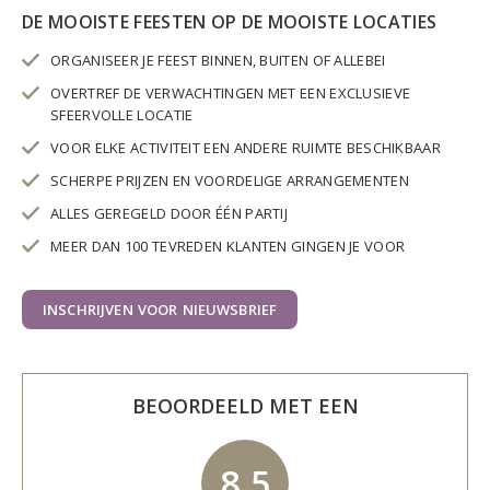
DE MOOISTE FEESTEN OP DE MOOISTE LOCATIES
ORGANISEER JE FEEST BINNEN, BUITEN OF ALLEBEI
OVERTREF DE VERWACHTINGEN MET EEN EXCLUSIEVE
SFEERVOLLE LOCATIE
VOOR ELKE ACTIVITEIT EEN ANDERE RUIMTE BESCHIKBAAR
SCHERPE PRIJZEN EN VOORDELIGE ARRANGEMENTEN
ALLES GEREGELD DOOR ÉÉN PARTIJ
MEER DAN 100 TEVREDEN KLANTEN GINGEN JE VOOR
INSCHRIJVEN VOOR NIEUWSBRIEF
BEOORDEELD MET EEN
8,5