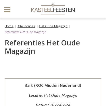
Home
Alle locaties
Het Oude Magazijn
Referenties Het Oude Magazijn
Referenties Het Oude
Magazijn
Bart (ROC Midden Nederland)
Locatie:
Het Oude Magazijn
Datum:
2022-02-24