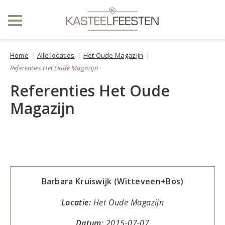
Home
Alle locaties
Het Oude Magazijn
Referenties Het Oude Magazijn
Referenties Het Oude
Magazijn
Barbara Kruiswijk (Witteveen+Bos)
Locatie:
Het Oude Magazijn
Datum:
2015-07-07