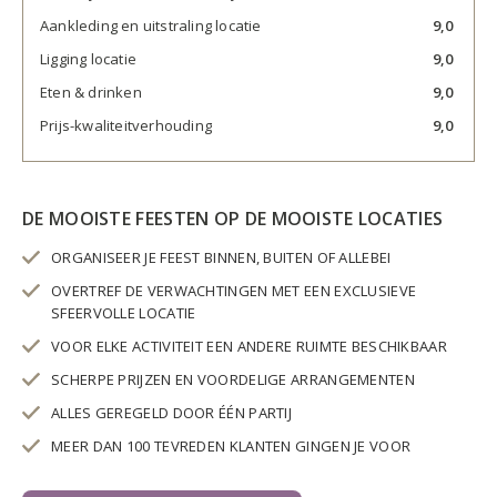
Aankleding en uitstraling locatie
9,0
Ligging locatie
9,0
Eten & drinken
9,0
Prijs-kwaliteitverhouding
9,0
DE MOOISTE FEESTEN OP DE MOOISTE LOCATIES
ORGANISEER JE FEEST BINNEN, BUITEN OF ALLEBEI
OVERTREF DE VERWACHTINGEN MET EEN EXCLUSIEVE
SFEERVOLLE LOCATIE
VOOR ELKE ACTIVITEIT EEN ANDERE RUIMTE BESCHIKBAAR
SCHERPE PRIJZEN EN VOORDELIGE ARRANGEMENTEN
ALLES GEREGELD DOOR ÉÉN PARTIJ
MEER DAN 100 TEVREDEN KLANTEN GINGEN JE VOOR