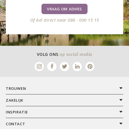
VRAAG OM ADVIES
Of bel direct naar 088 - 000 15 15
op social media
VOLG ONS
TROUWEN
ZAKELIJK
INSPIRATIE
CONTACT