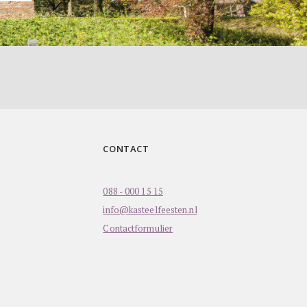
CONTACT
088 - 000 15 15
info@kasteelfeesten.nl
Contactformulier