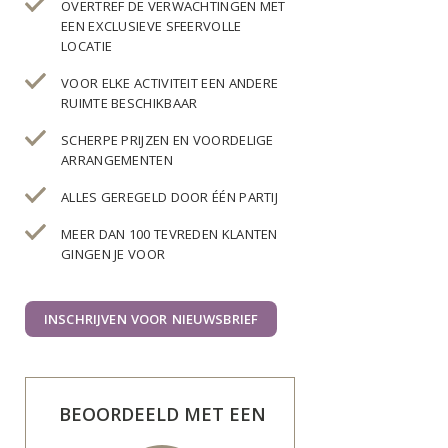
OVERTREF DE VERWACHTINGEN MET
EEN EXCLUSIEVE SFEERVOLLE
LOCATIE
VOOR ELKE ACTIVITEIT EEN ANDERE
RUIMTE BESCHIKBAAR
SCHERPE PRIJZEN EN VOORDELIGE
ARRANGEMENTEN
ALLES GEREGELD DOOR ÉÉN PARTIJ
MEER DAN 100 TEVREDEN KLANTEN
GINGEN JE VOOR
INSCHRIJVEN VOOR NIEUWSBRIEF
BEOORDEELD MET EEN