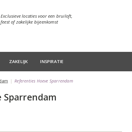
Exclusieve locaties voor een bruiloft,
feest of zakelijke bijeenkomst
ZAKELIJK
INSPIRATIE
ndam
Referenties Hoeve Sparrendam
e Sparrendam