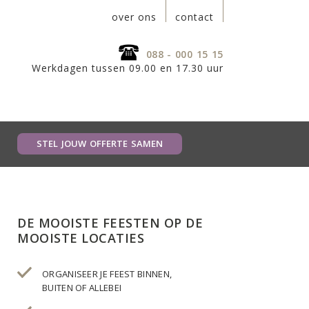
over ons
contact
088 - 000 15 15
Werkdagen tussen 09.00 en 17.30 uur
STEL JOUW OFFERTE SAMEN
DE MOOISTE FEESTEN OP DE
MOOISTE LOCATIES
ORGANISEER JE FEEST BINNEN,
BUITEN OF ALLEBEI