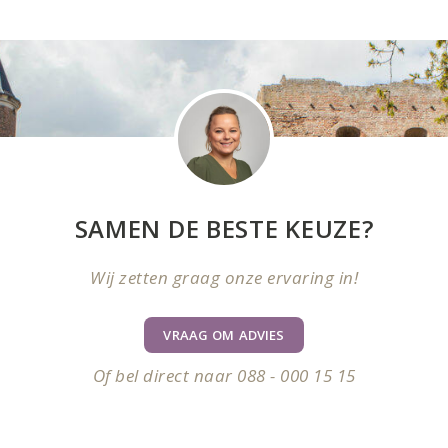
SAMEN DE BESTE KEUZE?
Wij zetten graag onze ervaring in!
VRAAG OM ADVIES
Of bel direct naar 088 - 000 15 15