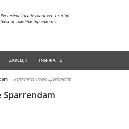
Exclusieve locaties voor een bruiloft,
feest of zakelijke bijeenkomst
ZAKELIJK
INSPIRATIE
ndam
Referenties Hoeve Sparrendam
e Sparrendam