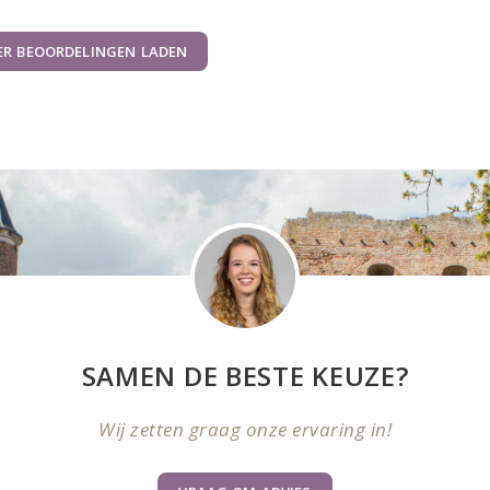
ER BEOORDELINGEN LADEN
SAMEN DE BESTE KEUZE?
Wij zetten graag onze ervaring in!