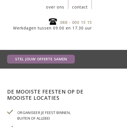
over ons
contact
088 - 000 15 15
Werkdagen tussen 09.00 en 17.30 uur
STEL JOUW OFFERTE SAMEN
DE MOOISTE FEESTEN OP DE
MOOISTE LOCATIES
ORGANISEER JE FEEST BINNEN,
BUITEN OF ALLEBEI