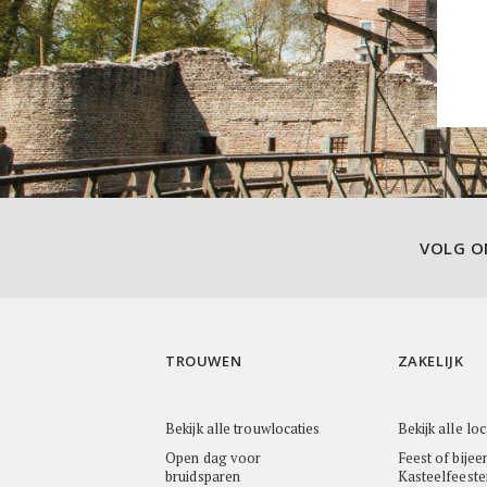
VOLG 
TROUWEN
ZAKELIJK
Bekijk alle trouwlocaties
Bekijk alle loc
Open dag voor
Feest of bijee
bruidsparen
Kasteelfeeste