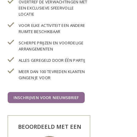
OVERTREF DE VERWACHTINGEN MET
EEN EXCLUSIEVE SFEERVOLLE
LOCATIE
VOOR ELKE ACTIVITEIT EEN ANDERE
RUIMTE BESCHIKBAAR
SCHERPE PRIJZEN EN VOORDELIGE
ARRANGEMENTEN
ALLES GEREGELD DOOR ÉÉN PARTIJ
MEER DAN 100 TEVREDEN KLANTEN
GINGEN JE VOOR
INSCHRIJVEN VOOR NIEUWSBRIEF
BEOORDEELD MET EEN