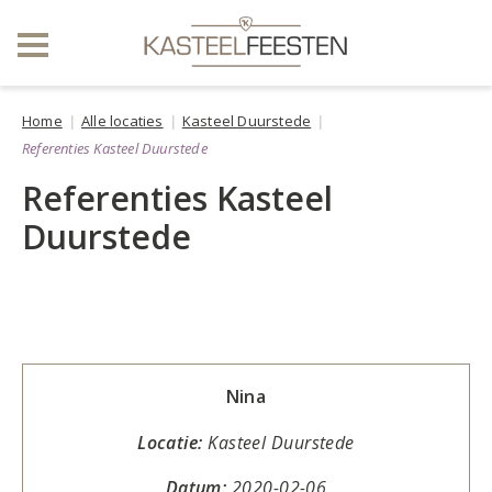
Home
Alle locaties
Kasteel Duurstede
Referenties Kasteel Duurstede
Referenties Kasteel
Duurstede
Nina
Locatie:
Kasteel Duurstede
Datum:
2020-02-06