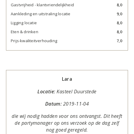
Gastvrijheid - klantvriendelijkheid
8,0
Aankleding en uitstraling locatie
9,0
Ligging locatie
8,0
Eten & drinken
8,0
Prijs-kwaliteitverhouding
7,0
Lara
Locatie:
Kasteel Duurstede
Datum:
2019-11-04
die wij nodig hadden voor ons ontvangst. Dit heeft
de partymanager op ons verzoek op de dag zelf
nog goed geregeld.