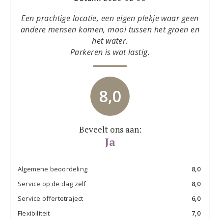
Een prachtige locatie, een eigen plekje waar geen
andere mensen komen, mooi tussen het groen en
het water.
Parkeren is wat lastig.
8,0
Beveelt ons aan:
Ja
Algemene beoordeling
8,0
Service op de dag zelf
8,0
Service offertetraject
6,0
Flexibiliteit
7,0