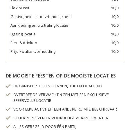
Flexibiliteit
10,0
Gastvrijheid - klantvriendelijkheid
10,0
Aankleding en uitstraling locatie
10,0
Ligging locatie
10,0
Eten & drinken
10,0
Prijs-kwaliteitverhouding
10,0
DE MOOISTE FEESTEN OP DE MOOISTE LOCATIES
ORGANISEER JE FEEST BINNEN, BUITEN OF ALLEBEI
OVERTREF DE VERWACHTINGEN MET EEN EXCLUSIEVE
SFEERVOLLE LOCATIE
VOOR ELKE ACTIVITEIT EEN ANDERE RUIMTE BESCHIKBAAR
SCHERPE PRIJZEN EN VOORDELIGE ARRANGEMENTEN
ALLES GEREGELD DOOR ÉÉN PARTIJ