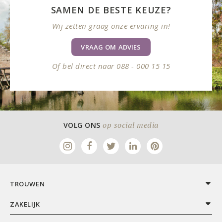
SAMEN DE BESTE KEUZE?
Wij zetten graag onze ervaring in!
VRAAG OM ADVIES
Of bel direct naar 088 - 000 15 15
op social media
VOLG ONS
TROUWEN
ZAKELIJK