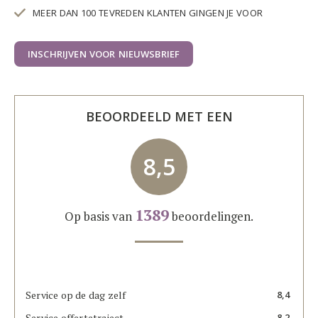
MEER DAN 100 TEVREDEN KLANTEN GINGEN JE VOOR
INSCHRIJVEN VOOR NIEUWSBRIEF
BEOORDEELD MET EEN
8,5
1389
Op basis van
beoordelingen.
Service op de dag zelf
8,4
Service offertetraject
8,2