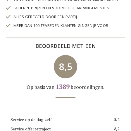
SCHERPE PRIJZEN EN VOORDELIGE ARRANGEMENTEN
ALLES GEREGELD DOOR ÉÉN PARTIJ
MEER DAN 100 TEVREDEN KLANTEN GINGEN JE VOOR
BEOORDEELD MET EEN
8,5
1389
Op basis van
beoordelingen.
Service op de dag zelf
8,4
Service offertetraject
8,2