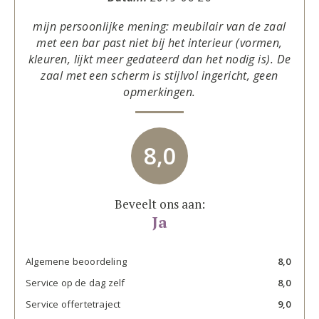
mijn persoonlijke mening: meubilair van de zaal
met een bar past niet bij het interieur (vormen,
kleuren, lijkt meer gedateerd dan het nodig is). De
zaal met een scherm is stijlvol ingericht, geen
opmerkingen.
8,0
Beveelt ons aan:
Ja
Algemene beoordeling
8,0
Service op de dag zelf
8,0
Service offertetraject
9,0