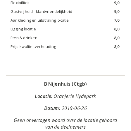
Flexibiliteit
9,0
Gastvrijheid - klantvriendelijkheid
9,0
Aankleding en uitstraling locatie
7,0
Ligging locatie
8,0
Eten & drinken
8,0
Prijs-kwaliteitverhouding
8,0
B Nijenhuis (Ctgb)
Locatie:
Oranjerie Hydepark
Datum:
2019-06-26
Geen onvertogen woord over de locatie gehoord
van de deelnemers