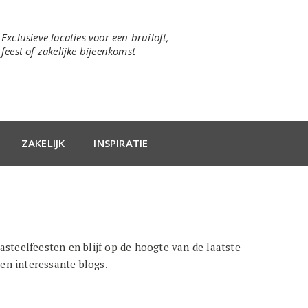
Exclusieve locaties voor een bruiloft,
feest of zakelijke bijeenkomst
ZAKELIJK
INSPIRATIE
Kasteelfeesten en blijf op de hoogte van de laatste
en interessante blogs.