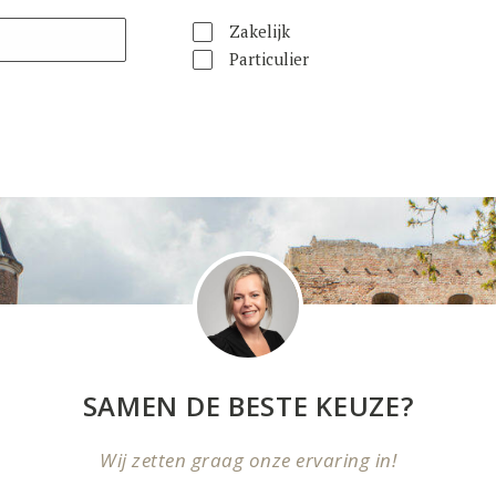
Zakelijk
Particulier
SAMEN DE BESTE KEUZE?
Wij zetten graag onze ervaring in!