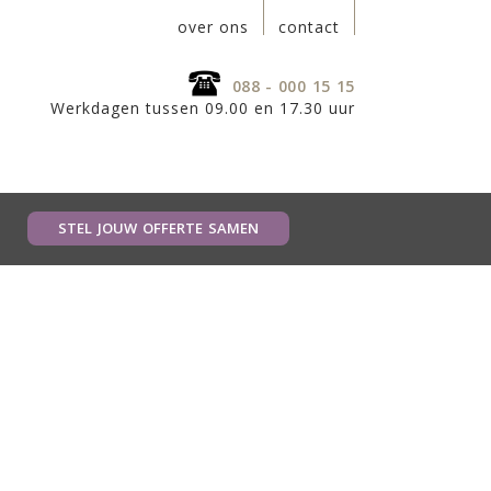
over ons
contact
088 - 000 15 15
Werkdagen tussen 09.00 en 17.30 uur
STEL JOUW OFFERTE SAMEN