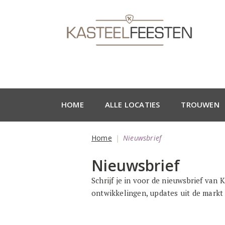
HOME
ALLE LOCATIES
TROUWEN
Home
Nieuwsbrief
Nieuwsbrief
Schrijf je in voor de nieuwsbrief van 
ontwikkelingen, updates uit de markt 