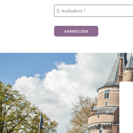
AANMELDEN