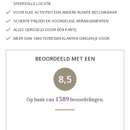
SFEERVOLLE LOCATIE
VOOR ELKE ACTIVITEIT EEN ANDERE RUIMTE BESCHIKBAAR
SCHERPE PRIJZEN EN VOORDELIGE ARRANGEMENTEN
ALLES GEREGELD DOOR ÉÉN PARTIJ
MEER DAN 1400 TEVREDEN KLANTEN GINGEN JE VOOR
BEOORDEELD MET EEN
8,5
1389
Op basis van
beoordelingen.