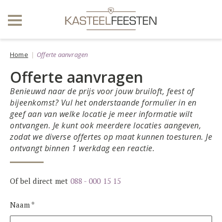
Home
Offerte aanvragen
Offerte aanvragen
Benieuwd naar de prijs voor jouw bruiloft, feest of
bijeenkomst? Vul het onderstaande formulier in en
geef aan van welke locatie je meer informatie wilt
ontvangen. Je kunt ook meerdere locaties aangeven,
zodat we diverse offertes op maat kunnen toesturen. Je
ontvangt binnen 1 werkdag een reactie.
Of bel direct met
088 - 000 15 15
Naam *