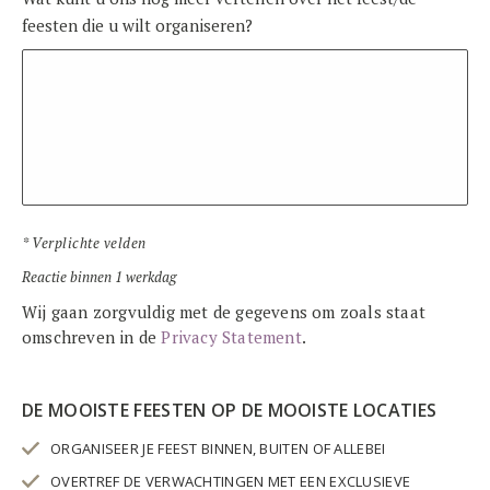
feesten die u wilt organiseren?
* Verplichte velden
Reactie binnen 1 werkdag
Wij gaan zorgvuldig met de gegevens om zoals staat
omschreven in de
Privacy Statement
.
DE MOOISTE FEESTEN OP DE MOOISTE LOCATIES
ORGANISEER JE FEEST BINNEN, BUITEN OF ALLEBEI
OVERTREF DE VERWACHTINGEN MET EEN EXCLUSIEVE