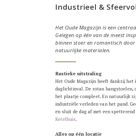
Industrieel & Sfeervo
Het Oude Magazijn is een centraal
Gelegen op één van de meest insp
binnen stoer en romantisch door 
natuurlijke materialen.
Rustieke uitstraling
Het Oude Magazijn heeft dankzij het 
daglichtinval. De rotan hangstoelen, 
het plaatje compleet. En natuurlijk z
industriële verleden van het pand. G
en sluit de dag af met een spetterend
Ketelhuis
.
Alles op één locatie