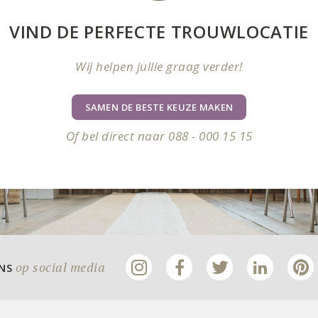
VIND DE PERFECTE TROUWLOCATIE
Wij helpen jullie graag verder!
SAMEN DE BESTE KEUZE MAKEN
Of bel direct naar 088 - 000 15 15
op social media
ONS