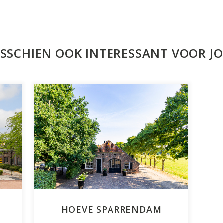
SSCHIEN OOK INTERESSANT VOOR J
HOEVE SPARRENDAM