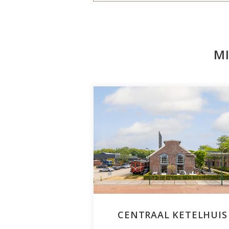
MI
CENTRAAL KETELHUIS