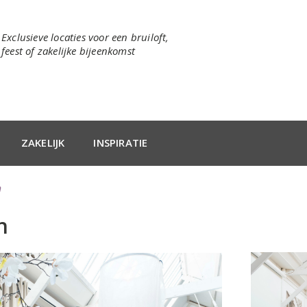
Exclusieve locaties voor een bruiloft,
feest of zakelijke bijeenkomst
ZAKELIJK
INSPIRATIE
n
n