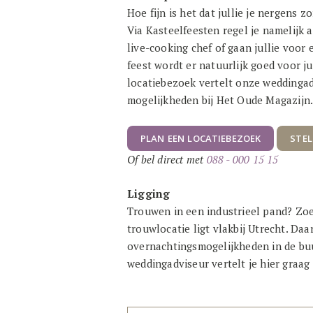
Hoe fijn is het dat jullie je nergens
Via Kasteelfeesten regel je namelijk a
live-cooking chef of gaan jullie voor
feest wordt er natuurlijk goed voor ju
locatiebezoek vertelt onze weddingadv
mogelijkheden bij Het Oude Magazijn
PLAN EEN LOCATIEBEZOEK
STEL
Of bel direct met
088 - 000 15 15
Ligging
Trouwen in een industrieel pand? Zoe
trouwlocatie ligt vlakbij Utrecht. Daa
overnachtingsmogelijkheden in de bu
weddingadviseur vertelt je hier graag