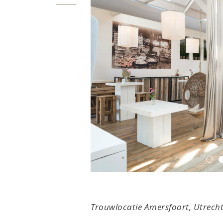
Trouwlocatie Amersfoort, Utrech