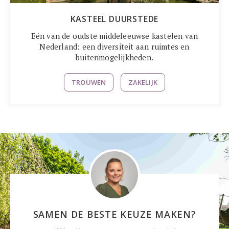
KASTEEL DUURSTEDE
Eén van de oudste middeleeuwse kastelen van
Nederland: een diversiteit aan ruimtes en
buitenmogelijkheden.
TROUWEN
ZAKELIJK
SAMEN DE BESTE KEUZE MAKEN?