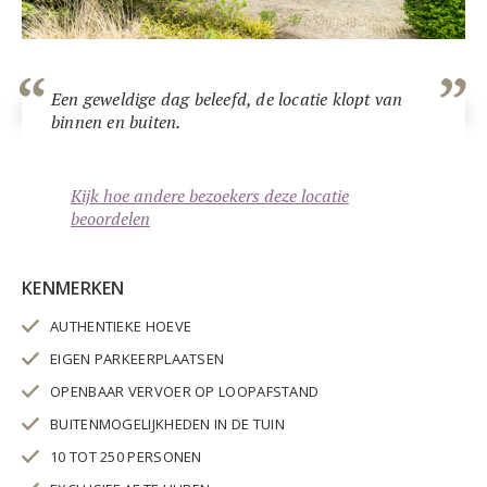
Een geweldige dag beleefd, de locatie klopt van
binnen en buiten.
Kijk hoe andere bezoekers deze locatie
beoordelen
KENMERKEN
AUTHENTIEKE HOEVE
EIGEN PARKEERPLAATSEN
OPENBAAR VERVOER OP LOOPAFSTAND
BUITENMOGELIJKHEDEN IN DE TUIN
10 TOT 250 PERSONEN