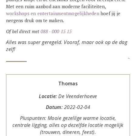
Met een ruim aanbod aan moderne faciliteiten,
workshops en entertainmentmogelijkheden
hoef jij je
nergens druk om te maken.
Of bel direct met
088 - 000 15 15
Alles was super geregeld. Vooraf, maar ook op de dag
zelf!
~
Thomas
Locatie:
De Veenderhoeve
Datum:
2022-02-04
Pluspunten: Mooie gezellige warme locatie,
centrale ligging, alles op dezelfde locatie mogelijk
(trouwen, dineren, feest).