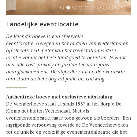
Landelijke eventlocatie
De Veenderhoeve is een sfeervolle
eventlocatie. Gelegen in het midden van Nederland en
op slechts 150 meter van het treinstation is deze
locatie vanuit het hele land goed te bereiken. Je vindt
hier alle rust, privacy en faciliteiten voor jouw
bedrijfsevenement. De stijlvolle zaal en de overdekte
tuin staan de hele dag tot jullie beschikking .
Authentieke hoeve met exclusieve uitstraling
De Veenderhoeve staat al sinds 1867 in het dorpje De
Klomp net buiten Veenendaal. Niet als
evenementenlocatie, maar toen gewoon als boerderij. Een
ingrijpende verbouwing toverde de De Veenderhoeve om
tot de unieke en veelzijdige evenementenlocatie die het