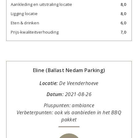
Aankleding en uitstraling locatie
8,0
Ligging locatie
8,0
Eten & drinken
6,0
Prijs-kwaliteitverhouding
7,0
Eline (Ballast Nedam Parking)
Locatie:
De Veenderhoeve
Datum:
2021-08-26
Pluspunten: ambiance
Verbeterpunten: ook vis aanbieden in het BBQ
pakket