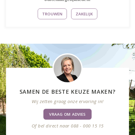
TROUWEN
ZAKELIJK
SAMEN DE BESTE KEUZE MAKEN?
Wij zetten graag onze ervaring in!
VRAAG OM ADVIES
Of bel direct naar 088 - 000 15 15