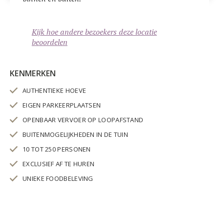
Kijk hoe andere bezoekers deze locatie
beoordelen
KENMERKEN
AUTHENTIEKE HOEVE
EIGEN PARKEERPLAATSEN
OPENBAAR VERVOER OP LOOPAFSTAND
BUITENMOGELIJKHEDEN IN DE TUIN
10 TOT 250 PERSONEN
EXCLUSIEF AF TE HUREN
UNIEKE FOODBELEVING