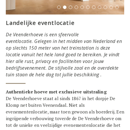
Landelijke eventlocatie
De Veenderhoeve is een sfeervolle
eventlocatie. Gelegen in het midden van Nederland en
op slechts 150 meter van het treinstation is deze
locatie vanuit het hele land goed te bereiken. Je vindt
hier alle rust, privacy en faciliteiten voor jouw
bedrijfsevenement. De stijlvolle zaal en de overdekte
tuin staan de hele dag tot jullie beschikking .
Authentieke hoeve met exclusieve uitstraling
De Veenderhoeve staat al sinds 1867 in het dorpje De
Klomp net buiten Veenendaal. Niet als
evenementenlocatie, maar toen gewoon als boerderij. Een
ingrijpende verbouwing toverde de De Veenderhoeve om
tot de unieke en veelzijdige evenementenlocatie die het