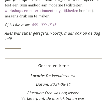
Met een ruim aanbod aan moderne faciliteiten,
workshops en entertainmentmogelijkheden
hoef jij je
nergens druk om te maken.
Of bel direct met
088 - 000 15 15
Alles was super geregeld. Vooraf, maar ook op de dag
zelf!
~
Gerard en Irene
Locatie:
De Veenderhoeve
Datum:
2021-08-11
Pluspunt: Eten was erg lekker.
Verbeterpunt: De muziek buiten was.