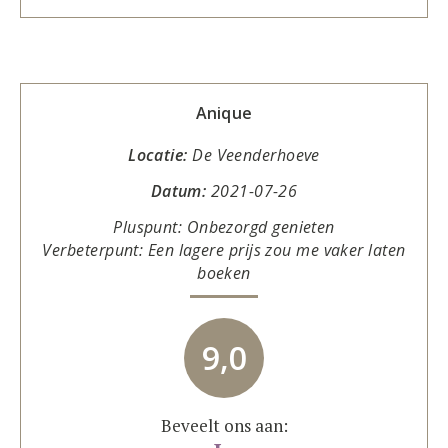
Anique
Locatie:
De Veenderhoeve
Datum:
2021-07-26
Pluspunt: Onbezorgd genieten
Verbeterpunt: Een lagere prijs zou me vaker laten
boeken
9,0
Beveelt ons aan: