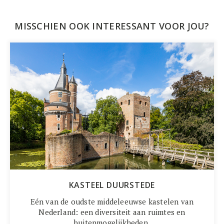
MISSCHIEN OOK INTERESSANT VOOR JOU?
KASTEEL DUURSTEDE
Eén van de oudste middeleeuwse kastelen van
Nederland: een diversiteit aan ruimtes en
buitenmogelijkheden.