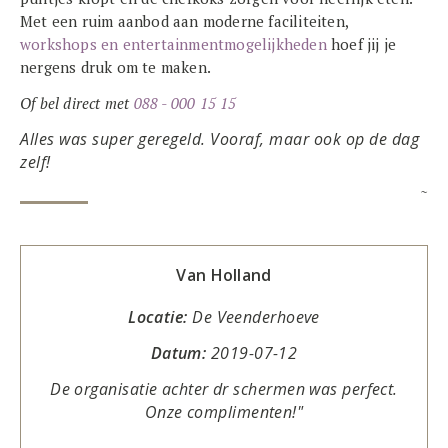
Met een ruim aanbod aan moderne faciliteiten,
workshops en entertainmentmogelijkheden
hoef jij je
nergens druk om te maken.
Of bel direct met
088 - 000 15 15
Alles was super geregeld. Vooraf, maar ook op de dag
zelf!
~
Van Holland
Locatie:
De Veenderhoeve
Datum:
2019-07-12
De organisatie achter dr schermen was perfect.
Onze complimenten!"