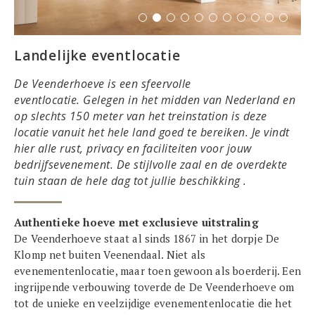
Landelijke eventlocatie
De Veenderhoeve is een sfeervolle
eventlocatie. Gelegen in het midden van Nederland en
op slechts 150 meter van het treinstation is deze
locatie vanuit het hele land goed te bereiken. Je vindt
hier alle rust, privacy en faciliteiten voor jouw
bedrijfsevenement. De stijlvolle zaal en de overdekte
tuin staan de hele dag tot jullie beschikking .
Authentieke hoeve met exclusieve uitstraling
De Veenderhoeve staat al sinds 1867 in het dorpje De
Klomp net buiten Veenendaal. Niet als
evenementenlocatie, maar toen gewoon als boerderij. Een
ingrijpende verbouwing toverde de De Veenderhoeve om
tot de unieke en veelzijdige evenementenlocatie die het