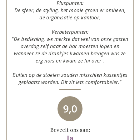
Pluspunten:
De sfeer, de styling, het mooie groen er omheen,
de organisatie op kantoor,
Verbeterpunten:
"De bediening, we merkte dat veel van onze gasten
overdag zelf naar de bar moesten lopen en
wanneer ze de drankjes kwamen brengen was ze
erg nors en kwam ze lui over .
Buiten op de stoelen zouden misschien kussentjes
geplaatst worden. Dit zit iets comfortabeler."
9,0
Beveelt ons aan:
Ja