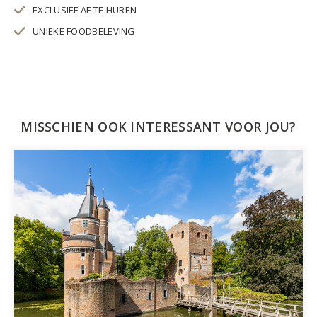
EXCLUSIEF AF TE HUREN
UNIEKE FOODBELEVING
MISSCHIEN OOK INTERESSANT VOOR JOU?