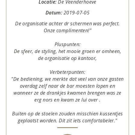
Locatie:
De Veenderhoeve
Datum:
2019-07-05
De organisatie achter dr schermen was perfect.
Onze complimenten!"
Pluspunten:
De sfeer, de styling, het mooie groen er omheen,
de organisatie op kantoor,
Verbeterpunten:
"De bediening, we merkte dat veel van onze gasten
overdag zelf naar de bar moesten lopen en
wanneer ze de drankjes kwamen brengen was ze
erg nors en kwam ze lui over .
Buiten op de stoelen zouden misschien kussentjes
geplaatst worden. Dit zit iets comfortabeler."