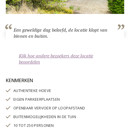
Een geweldige dag beleefd, de locatie klopt van
binnen en buiten.
Kijk hoe andere bezoekers deze locatie
beoordelen
KENMERKEN
AUTHENTIEKE HOEVE
EIGEN PARKEERPLAATSEN
OPENBAAR VERVOER OP LOOPAFSTAND
BUITENMOGELIJKHEDEN IN DE TUIN
10 TOT 250 PERSONEN