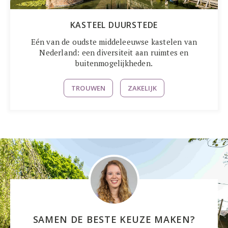
KASTEEL DUURSTEDE
Eén van de oudste middeleeuwse kastelen van
Nederland: een diversiteit aan ruimtes en
buitenmogelijkheden.
TROUWEN
ZAKELIJK
SAMEN DE BESTE KEUZE MAKEN?