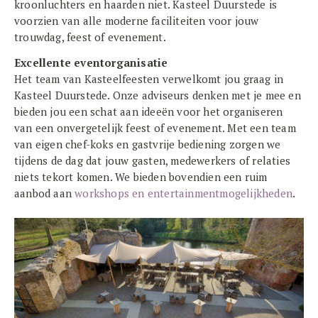
kroonluchters en haarden niet.
Kasteel Duurstede is
voorzien van alle moderne faciliteiten voor jouw
trouwdag, feest of evenement.
Excellente eventorganisatie
Het team van Kasteelfeesten verwelkomt jou graag in
Kasteel Duurstede. Onze adviseurs denken met je mee en
bieden jou een schat aan ideeën voor het organiseren
van een onvergetelijk feest of evenement. Met een team
van eigen chef-koks en gastvrije bediening zorgen we
tijdens de dag dat jouw gasten, medewerkers of relaties
niets tekort komen. We bieden bovendien een ruim
aanbod aan
workshops en entertainmentmogelijkheden
.