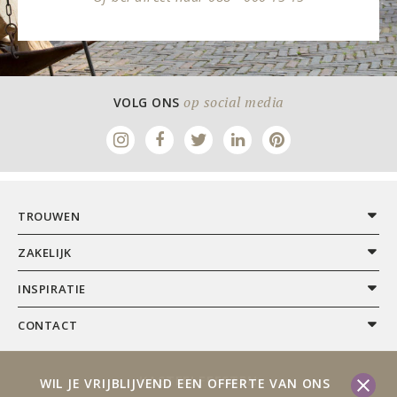
op social media
VOLG ONS
TROUWEN
ZAKELIJK
INSPIRATIE
CONTACT
KASTEELFEESTEN
WIL JE VRIJBLIJVEND EEN OFFERTE VAN ONS