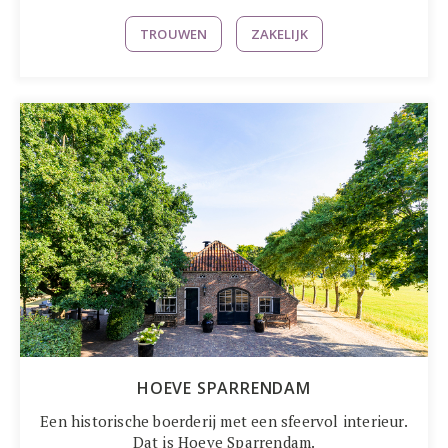
TROUWEN
ZAKELIJK
HOEVE SPARRENDAM
Een historische boerderij met een sfeervol interieur.
Dat is Hoeve Sparrendam.