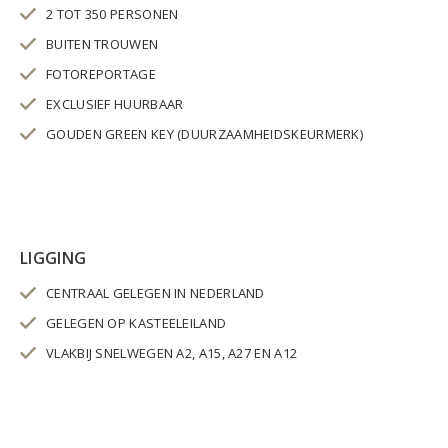
2 TOT 350 PERSONEN
BUITEN TROUWEN
FOTOREPORTAGE
EXCLUSIEF HUURBAAR
GOUDEN GREEN KEY (DUURZAAMHEIDSKEURMERK)
LIGGING
CENTRAAL GELEGEN IN NEDERLAND
GELEGEN OP KASTEELEILAND
VLAKBIJ SNELWEGEN A2, A15, A27 EN A12