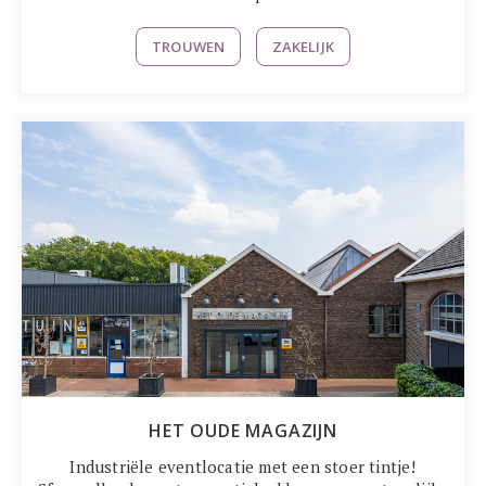
TROUWEN
ZAKELIJK
HET OUDE MAGAZIJN
Industriële eventlocatie met een stoer tintje!