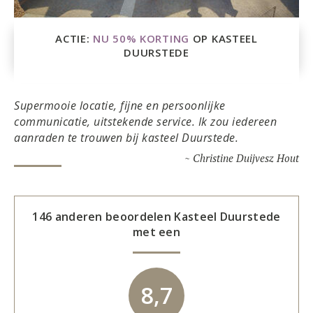
ACTIE:
NU 50% KORTING
OP KASTEEL
DUURSTEDE
Supermooie locatie, fijne en persoonlijke
communicatie, uitstekende service. Ik zou iedereen
aanraden te trouwen bij kasteel Duurstede.
~ Christine Duijvesz Hout
146 anderen beoordelen
Kasteel Duurstede
met een
8,7