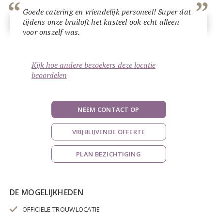
Goede catering en vriendelijk personeel! Super dat
tijdens onze bruiloft het kasteel ook echt alleen
voor onszelf was.
Kijk hoe andere bezoekers deze locatie
beoordelen
NEEM CONTACT OP
VRIJBLIJVENDE OFFERTE
PLAN BEZICHTIGING
DE MOGELIJKHEDEN
OFFICIELE TROUWLOCATIE