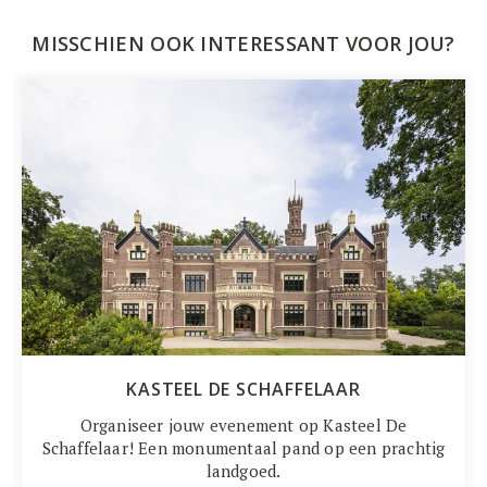
MISSCHIEN OOK INTERESSANT VOOR JOU?
KASTEEL DE SCHAFFELAAR
Organiseer jouw evenement op Kasteel De
Schaffelaar! Een monumentaal pand op een prachtig
landgoed.