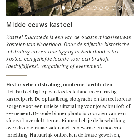
Middeleeuws kasteel
Kasteel Duurstede is een van de oudste middeleeuwse
kastelen van Nederland. Door de stijlvolle historische
uitstraling en centrale ligging in Nederland is het
kasteel een geliefde locatie voor een bruiloft,
(bedrijfs)feest, vergadering of evenement.
Historische uitstraling, moderne faciliteiten
Het kasteel ligt op een kasteeleiland in een rustig
kasteelpark
. De ophaalbrug, slotgracht en kasteeltorens
zorgen voor een unieke uitstraling voor jouw bruiloft of
evenement. De oude binnenplaats is voorzien van een
sfeervol overdekt terras. Binnen heb je de beschikking
over diverse ruime zalen met een warme en moderne
inrichting. Natuurlijk ontbreken de fraaie gewelven,