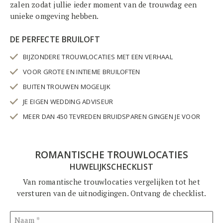
zalen zodat jullie ieder moment van de trouwdag een
unieke omgeving hebben.
DE PERFECTE BRUILOFT
BIJZONDERE TROUWLOCATIES MET EEN VERHAAL
VOOR GROTE EN INTIEME BRUILOFTEN
BUITEN TROUWEN MOGELIJK
JE EIGEN WEDDING ADVISEUR
MEER DAN 450 TEVREDEN BRUIDSPAREN GINGEN JE VOOR
ROMANTISCHE TROUWLOCATIES
HUWELIJKSCHECKLIST
Van romantische trouwlocaties vergelijken tot het
versturen van de uitnodigingen. Ontvang de checklist.