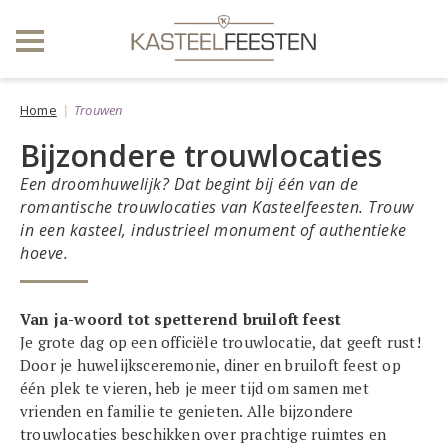
Home
Trouwen
Bijzondere trouwlocaties
Een droomhuwelijk? Dat begint bij één van de
romantische trouwlocaties van Kasteelfeesten. Trouw
in een kasteel, industrieel monument of authentieke
hoeve.
Van ja-woord tot spetterend bruiloft feest
Je grote dag op een officiële trouwlocatie, dat geeft rust!
Door je huwelijksceremonie, diner en bruiloft feest op
één plek te vieren, heb je meer tijd om samen met
vrienden en familie te genieten. Alle bijzondere
trouwlocaties beschikken over prachtige ruimtes en