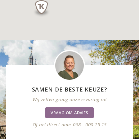
SAMEN DE BESTE KEUZE?
Wij zetten graag onze ervaring in!
VRAAG OM ADVIES
Of bel direct naar 088 - 000 15 15