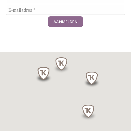
AANMELDEN