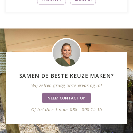
SAMEN DE BESTE KEUZE MAKEN?
Wij zetten graag onze ervaring in!
NEEM CONTACT OP
Of bel direct naar 088 - 000 15 15