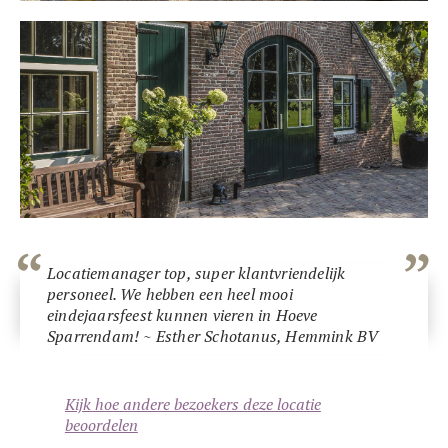
Locatiemanager top, super klantvriendelijk
personeel. We hebben een heel mooi
eindejaarsfeest kunnen vieren in Hoeve
Sparrendam! ~ Esther Schotanus, Hemmink BV
Kijk hoe andere bezoekers deze locatie
beoordelen