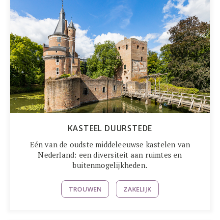
KASTEEL DUURSTEDE
Eén van de oudste middeleeuwse kastelen van
Nederland: een diversiteit aan ruimtes en
buitenmogelijkheden.
TROUWEN
ZAKELIJK