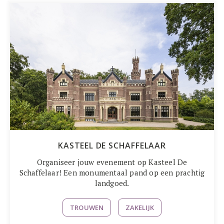
KASTEEL DE SCHAFFELAAR
Organiseer jouw evenement op Kasteel De
Schaffelaar! Een monumentaal pand op een prachtig
landgoed.
TROUWEN
ZAKELIJK