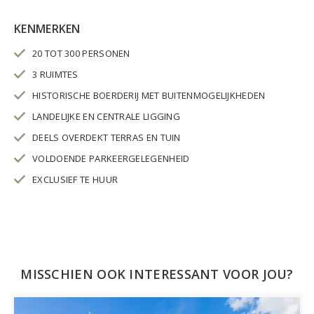
KENMERKEN
20 TOT 300 PERSONEN
3 RUIMTES
HISTORISCHE BOERDERIJ MET BUITENMOGELIJKHEDEN
LANDELIJKE EN CENTRALE LIGGING
DEELS OVERDEKT TERRAS EN TUIN
VOLDOENDE PARKEERGELEGENHEID
EXCLUSIEF TE HUUR
MISSCHIEN OOK INTERESSANT VOOR JOU?