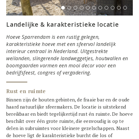
Landelijke & karakteristieke locatie
Hoeve Sparrendam is een rustig gelegen,
karakteristieke hoeve met een sfeervol landelijk
interieur centraal in Nederland. Uitgestrekte
weilanden, slingerende landweggetjes, houtwallen en
boomgaarden vormen een mooi decor voor een
bedrijfsfeest, congres of vergadering.
Rust en ruimte
Binnen zijn de houten gebinten, de fraaie bar en de oude
haard natuurlijke sfeermakers. De locatie is uitstekend
bereikbaar en biedt tegelijkertijd rust én ruimte. De hoeve
beschikt over één grote ruimte, die eenvoudig is op te
delen in subruimtes voor kleinere gezelschappen. Naast
de hoeve ligt de karakteristieke burcht die los of