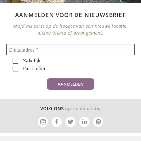
AANMELDEN VOOR DE NIEUWSBRIEF
Altijd als eerst op de hoogte van een nieuwe locatie,
nieuw thema of arrangement.
Zakelijk
Particulier
AANMELDEN
op social media
VOLG ONS