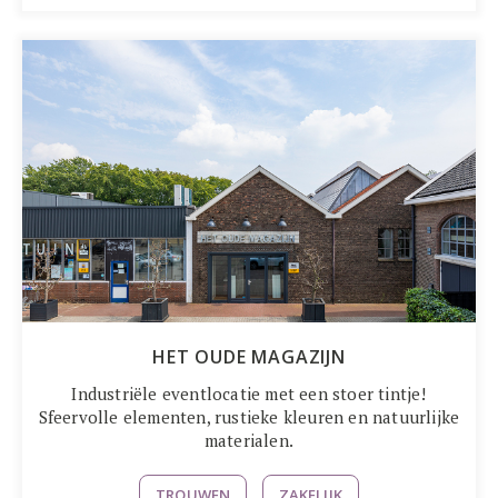
HET OUDE MAGAZIJN
Industriële eventlocatie met een stoer tintje!
Sfeervolle elementen, rustieke kleuren en natuurlijke
materialen.
TROUWEN
ZAKELIJK