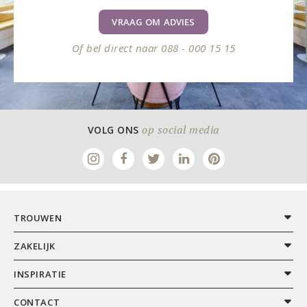
VRAAG OM ADVIES
Of bel direct naar 088 - 000 15 15
op social media
VOLG ONS
TROUWEN
ZAKELIJK
INSPIRATIE
CONTACT