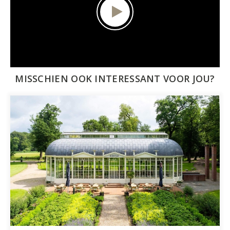
MISSCHIEN OOK INTERESSANT VOOR JOU?