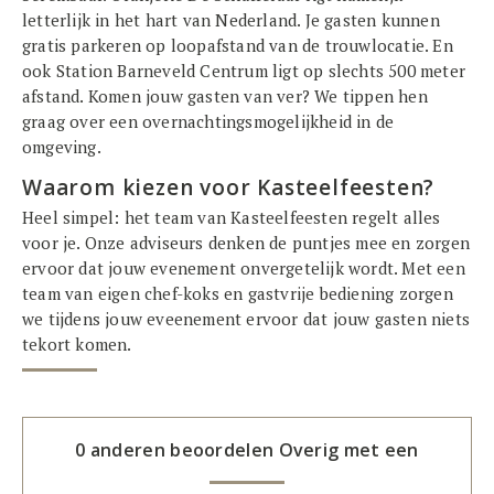
letterlijk in het hart van Nederland. Je gasten kunnen
gratis parkeren op loopafstand van de trouwlocatie. En
ook Station Barneveld Centrum ligt op slechts 500 meter
afstand. Komen jouw gasten van ver? We tippen hen
graag over een overnachtingsmogelijkheid in de
omgeving.
Waarom kiezen voor Kasteelfeesten?
Heel simpel: het team van Kasteelfeesten regelt alles
voor je. Onze adviseurs denken de puntjes mee en zorgen
ervoor dat jouw evenement onvergetelijk wordt. Met een
team van eigen chef-koks en gastvrije bediening zorgen
we tijdens jouw eveenement ervoor dat jouw gasten niets
tekort komen.
0 anderen beoordelen
Overig met een