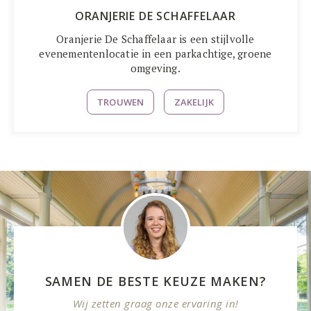
ORANJERIE DE SCHAFFELAAR
Oranjerie De Schaffelaar is een stijlvolle
evenementenlocatie in een parkachtige, groene
omgeving.
TROUWEN
ZAKELIJK
SAMEN DE BESTE KEUZE MAKEN?
Wij zetten graag onze ervaring in!