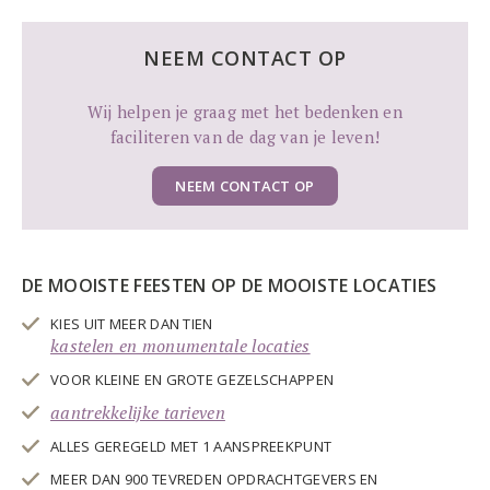
NEEM CONTACT OP
Wij helpen je graag met het bedenken en
faciliteren van de dag van je leven!
NEEM CONTACT OP
DE MOOISTE FEESTEN OP DE MOOISTE LOCATIES
KIES UIT MEER DAN TIEN
kastelen en monumentale locaties
VOOR KLEINE EN GROTE GEZELSCHAPPEN
aantrekkelijke tarieven
ALLES GEREGELD MET 1 AANSPREEKPUNT
MEER DAN 900 TEVREDEN OPDRACHTGEVERS EN