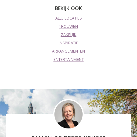
BEKIJK OOK
ALLE LOCATIES
TROUWEN
ZAKELIJK
INSPIRATIE
ARRANGEMENTEN
ENTERTAINMENT