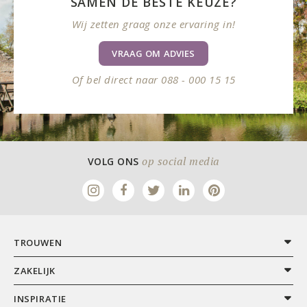
SAMEN DE BESTE KEUZE?
Wij zetten graag onze ervaring in!
VRAAG OM ADVIES
Of bel direct naar 088 - 000 15 15
op social media
VOLG ONS
TROUWEN
ZAKELIJK
INSPIRATIE