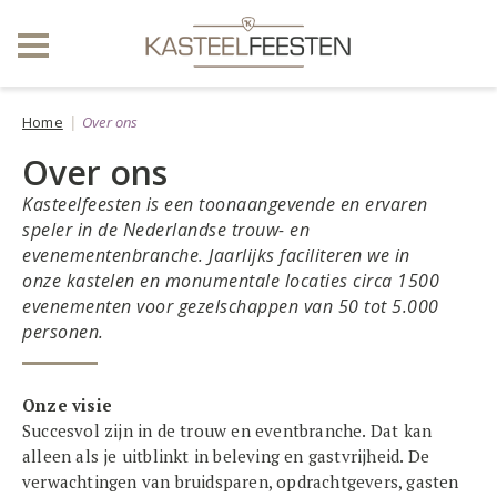
Home
Over ons
Over ons
Kasteelfeesten is een toonaangevende en ervaren
speler in de Nederlandse trouw- en
evenementenbranche. Jaarlijks faciliteren we in
onze kastelen en monumentale locaties circa 1500
evenementen voor gezelschappen van 50 tot 5.000
personen.
Onze visie
Succesvol zijn in de trouw en eventbranche. Dat kan
alleen als je uitblinkt in beleving en gastvrijheid. De
verwachtingen van bruidsparen, opdrachtgevers, gasten