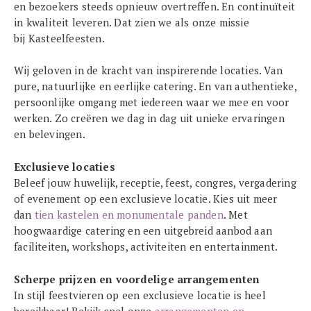
en bezoekers steeds opnieuw overtreffen. En continuïteit
in kwaliteit leveren. Dat zien we als onze missie
bij Kasteelfeesten.
Wij geloven in de kracht van inspirerende locaties. Van
pure, natuurlijke en eerlijke catering. En van authentieke,
persoonlijke omgang met iedereen waar we mee en voor
werken. Zo creëren we dag in dag uit unieke ervaringen
en belevingen.
Exclusieve locaties
Beleef jouw huwelijk, receptie, feest, congres, vergadering
of evenement op een exclusieve locatie. Kies uit meer
dan
tien kastelen en monumentale panden
. Met
hoogwaardige catering en een uitgebreid aanbod aan
faciliteiten, workshops, activiteiten en entertainment.
Scherpe prijzen en voordelige arrangementen
In stijl feestvieren op een exclusieve locatie is heel