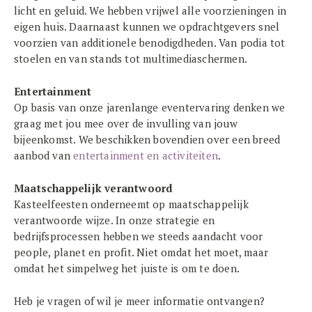
licht en geluid. We hebben vrijwel alle voorzieningen in
eigen huis. Daarnaast kunnen we opdrachtgevers snel
voorzien van additionele benodigdheden. Van podia tot
stoelen en van stands tot multimediaschermen.
Entertainment
Op basis van onze jarenlange eventervaring denken we
graag met jou mee over de invulling van jouw
bijeenkomst. We beschikken bovendien over een breed
aanbod van
entertainment en activiteiten
.
Maatschappelijk verantwoord
Kasteelfeesten onderneemt op maatschappelijk
verantwoorde wijze. In onze strategie en
bedrijfsprocessen hebben we steeds aandacht voor
people, planet en profit. Niet omdat het moet, maar
omdat het simpelweg het juiste is om te doen.
Heb je vragen of wil je meer informatie ontvangen?