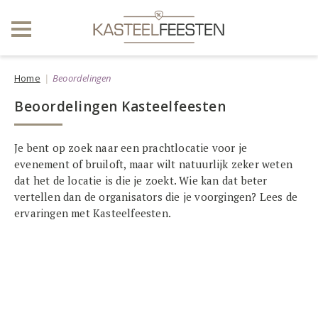
Home
Beoordelingen
Beoordelingen Kasteelfeesten
Je bent op zoek naar een prachtlocatie voor je
evenement of bruiloft, maar wilt natuurlijk zeker weten
dat het de locatie is die je zoekt. Wie kan dat beter
vertellen dan de organisators die je voorgingen? Lees de
ervaringen met Kasteelfeesten.