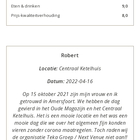
Eten & drinken
9,0
Prijs-kwaliteitverhouding
8,0
Robert
Locatie:
Centraal Ketelhuis
Datum:
2022-04-16
Op 15 oktober 2021 zijn mijn vrouw en ik
getrouwd in Amersfoort. We hebben de dag
gevierd in het Oude Magazijn en het Centraal
Ketelhuis. Het is een mooie locatie en het was een
mooie dag die we over het algemeen fijn konden
vieren zonder corona maatregelen. Toch raden wij
de organisatie Teka Groep / Next Venue niet aan!!