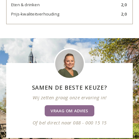
Eten & drinken
2,0
Prijs-kwaliteitverhouding
2,0
SAMEN DE BESTE KEUZE?
Wij zetten graag onze ervaring in!
VRAAG OM ADVIES
Of bel direct naar 088 - 000 15 15