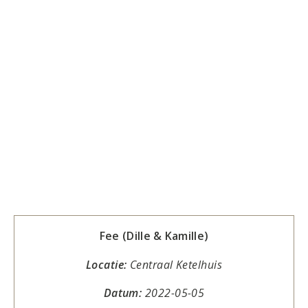
Fee (Dille & Kamille)
Locatie:
Centraal Ketelhuis
Datum:
2022-05-05