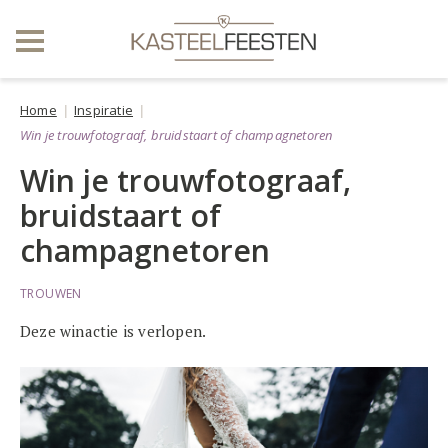
Home
Inspiratie
Win je trouwfotograaf, bruidstaart of champagnetoren
Win je trouwfotograaf,
bruidstaart of
champagnetoren
TROUWEN
Deze winactie is verlopen.