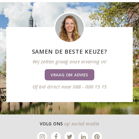
SAMEN DE BESTE KEUZE?
Wij zetten graag onze ervaring in!
VRAAG OM ADVIES
Of bel direct naar 088 - 000 15 15
op social media
VOLG ONS