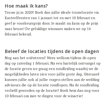
Hoe maak ik kans?
Trouw jij in 2020? Boek dan jullie ideale trouwlocatie via
Kasteelfeesten van 1 januari tot en met 10 februari en
geef je voorkeursprijs door. Je maakt nu kans op de prijs
naar keuze! De gelukkige winnaars maken we op 14
februari bekend.
Beleef de locaties tijdens de open dagen
Nog aan het oriënteren? Wees welkom tijdens de open
dag op zaterdag 1 februari. Na een hartelijk ontvangst op
de locatie geven we graag een rondleiding waarbij we de
mogelijkheden laten zien voor jullie grote dag. Uiteraard
kunnen jullie ook al jullie vragen stellen aan de wedding
adviseurs die op de locatie rondlopen. Na de rondleiding
verliefd geworden op de locatie? Boek hem dan nog voor
10 februari om mee te dingen voor de winactie!