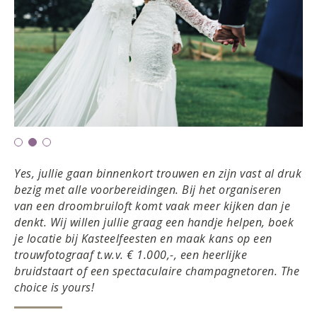
Yes, jullie gaan binnenkort trouwen en zijn vast al druk
bezig met alle voorbereidingen. Bij het organiseren
van een droombruiloft komt vaak meer kijken dan je
denkt. Wij willen jullie graag een handje helpen, boek
je locatie bij Kasteelfeesten en maak kans op een
trouwfotograaf t.w.v. € 1.000,-, een heerlijke
bruidstaart of een spectaculaire champagnetoren. The
choice is yours!