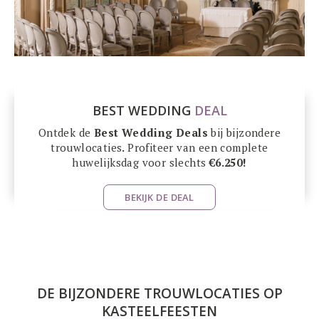
BEST WEDDING
DEAL
Ontdek de
Best Wedding Deals
bij bijzondere
trouwlocaties
.
Profiteer van een complete
huwelijksdag voor slechts
€6.250!
BEKIJK DE DEAL
DE BIJZONDERE TROUWLOCATIES OP
KASTEELFEESTEN