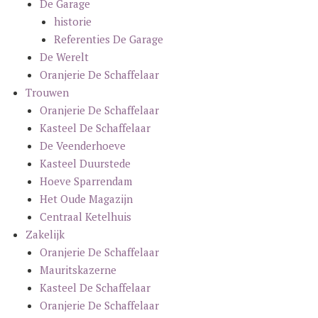
De Garage
historie
Referenties De Garage
De Werelt
Oranjerie De Schaffelaar
Trouwen
Oranjerie De Schaffelaar
Kasteel De Schaffelaar
De Veenderhoeve
Kasteel Duurstede
Hoeve Sparrendam
Het Oude Magazijn
Centraal Ketelhuis
Zakelijk
Oranjerie De Schaffelaar
Mauritskazerne
Kasteel De Schaffelaar
Oranjerie De Schaffelaar