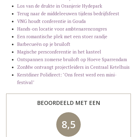
Los van de drukte in Oranjerie Hydepark
Terug naar de middeleeuwen tijdens bedrijfsfeest
VNG houdt conferentie in Gouda
Hands-on locatie voor ambtenarencongres
Een romantische plek met een stoer randje
Barbecueën op je bruiloft
Magische persconferentie in het kasteel
Ontspannen zomerse bruiloft op Hoeve Sparrendam
ZonMw ontvangt projectleiders in Centraal Ketelhuis
Kerstdiner Polidirect: "Ons feest werd een mini-
festival"
BEOORDEELD MET EEN
8,5