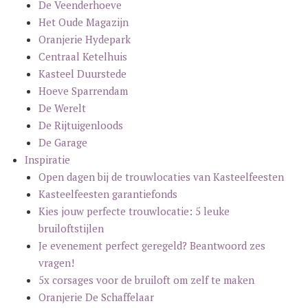
De Veenderhoeve
Het Oude Magazijn
Oranjerie Hydepark
Centraal Ketelhuis
Kasteel Duurstede
Hoeve Sparrendam
De Werelt
De Rijtuigenloods
De Garage
Inspiratie
Open dagen bij de trouwlocaties van Kasteelfeesten
Kasteelfeesten garantiefonds
Kies jouw perfecte trouwlocatie: 5 leuke
bruiloftstijlen
Je evenement perfect geregeld? Beantwoord zes
vragen!
5x corsages voor de bruiloft om zelf te maken
Oranjerie De Schaffelaar