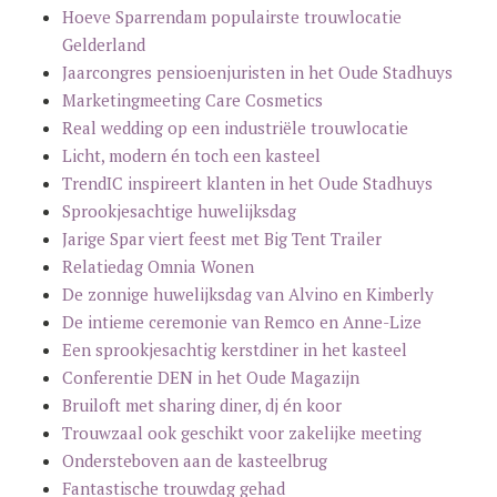
Hoeve Sparrendam populairste trouwlocatie
Gelderland
Jaarcongres pensioenjuristen in het Oude Stadhuys
Marketingmeeting Care Cosmetics
Real wedding op een industriële trouwlocatie
Licht, modern én toch een kasteel
TrendIC inspireert klanten in het Oude Stadhuys
Sprookjesachtige huwelijksdag
Jarige Spar viert feest met Big Tent Trailer
Relatiedag Omnia Wonen
De zonnige huwelijksdag van Alvino en Kimberly
De intieme ceremonie van Remco en Anne-Lize
Een sprookjesachtig kerstdiner in het kasteel
Conferentie DEN in het Oude Magazijn
Bruiloft met sharing diner, dj én koor
Trouwzaal ook geschikt voor zakelijke meeting
Ondersteboven aan de kasteelbrug
Fantastische trouwdag gehad