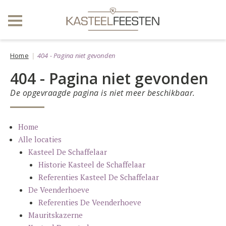
Home
404 - Pagina niet gevonden
404 - Pagina niet gevonden
De opgevraagde pagina is niet meer beschikbaar.
Home
Alle locaties
Kasteel De Schaffelaar
Historie Kasteel de Schaffelaar
Referenties Kasteel De Schaffelaar
De Veenderhoeve
Referenties De Veenderhoeve
Mauritskazerne