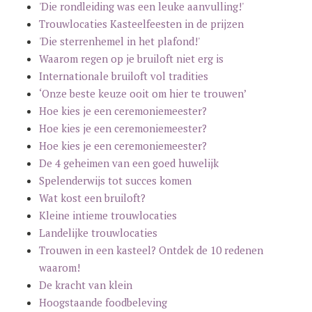
'Die rondleiding was een leuke aanvulling!'
Trouwlocaties Kasteelfeesten in de prijzen
'Die sterrenhemel in het plafond!'
Waarom regen op je bruiloft niet erg is
Internationale bruiloft vol tradities
‘Onze beste keuze ooit om hier te trouwen’
Hoe kies je een ceremoniemeester?
Hoe kies je een ceremoniemeester?
Hoe kies je een ceremoniemeester?
De 4 geheimen van een goed huwelijk
Spelenderwijs tot succes komen
Wat kost een bruiloft?
Kleine intieme trouwlocaties
Landelijke trouwlocaties
Trouwen in een kasteel? Ontdek de 10 redenen
waarom!
De kracht van klein
Hoogstaande foodbeleving