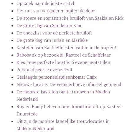
Op zoek naar de juiste match
Het nut van vergaderen buiten de deur
De stoere en romantische bruiloft van Saskia en Rick
De grote dag van Sander en Kim
De checklist voor dé perfecte bruiloft
De grote dag van Jurian en Marieke
Kastelen van Kasteelfeesten vallen in de prijzen!
Rabobank op bezoek bij Kasteel de Schaffelaar
Kies jouw perfecte locatie: 5 evenementstijlen
Personaliseer je evenement
Geslaagde personeelsbijeenkomst Omix
Nieuwe locatie: De Veenderhoeve officieel geopend
De mooiste kastelen om te trouwen in Midden-
Nederland
Roy en Emily beleven hun droombruiloft op Kasteel
Duurstede
Dit zijn de mooiste landelijke trouwlocaties in
Midden-Nederland