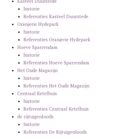
Kasteel Duurstede
historie
Referenties Kasteel Duurstede
Oranjerie Hydepark
historie
Referenties Oranjerie Hydepark
Hoeve Sparrendam
historie
Referenties Hoeve Sparrendam
Het Oude Magazijn
historie
Referenties Het Oude Magazijn
Centraal Ketelhuis
historie
Referenties Centraal Ketelhuis
de-rijtuigenloods
historie
Referenties De Rijtuigenloods